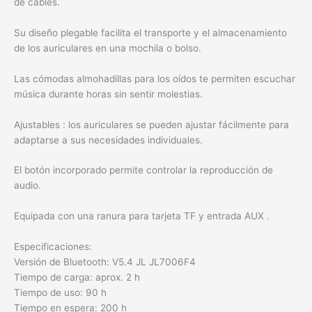
de cables.
Su diseño plegable facilita el transporte y el almacenamiento
de los auriculares en una mochila o bolso.
Las cómodas almohadillas para los oídos te permiten escuchar
música durante horas sin sentir molestias.
Ajustables : los auriculares se pueden ajustar fácilmente para
adaptarse a sus necesidades individuales.
El botón incorporado permite controlar la reproducción de
audio.
Equipada con una ranura para tarjeta TF y entrada AUX .
Especificaciones:
Versión de Bluetooth: V5.4 JL JL7006F4
Tiempo de carga: aprox. 2 h
Tiempo de uso: 90 h
Tiempo en espera: 200 h