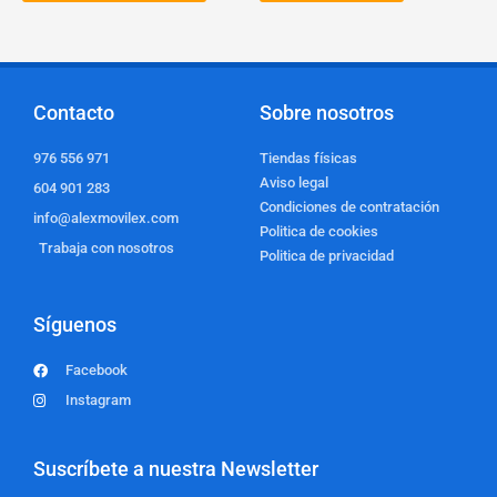
Contacto
Sobre nosotros
976 556 971
Tiendas físicas
Aviso legal
604 901 283
Condiciones de contratación
info@alexmovilex.com
Politica de cookies
Trabaja con nosotros
Politica de privacidad
Síguenos
Facebook
Instagram
Suscríbete a nuestra Newsletter