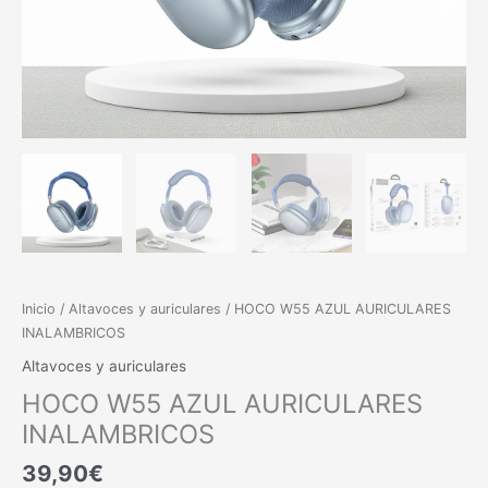
Inicio
/
Altavoces y auriculares
/ HOCO W55 AZUL AURICULARES
INALAMBRICOS
Altavoces y auriculares
HOCO W55 AZUL AURICULARES
INALAMBRICOS
39,90
€