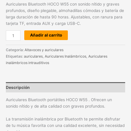
Auriculares Bluetooth HOCO W55 con sonido nítido y graves
profundos, diseño plegable, almohadillas cómodas y batería de
larga duración de hasta 90 horas. Ajustables, con ranura para
tarjeta TF, entrada AUX y carga USB-C.
Añadir al carrito
Categoría:
Altavoces y auriculares
Etiquetas:
auriculares
,
Auriculares Inalámbricos
,
Auriculares
inalámbricos intrauditivos
Descripción
Auriculares Bluetooth portátiles HOCO W55 . Ofrecen un
sonido nítido y de alta calidad con graves profundos.
La transmisión inalámbrica por Bluetooth te permite disfrutar
de tu música favorita con una calidad excelente, sin necesidad