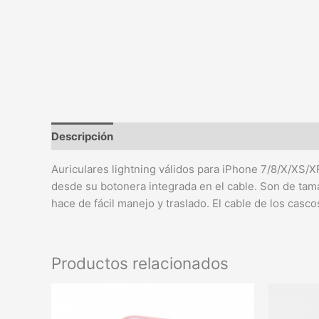
Descripción
Auriculares lightning válidos para iPhone 7/8/X/XS/X
desde su botonera integrada en el cable. Son de tama
hace de fácil manejo y traslado. El cable de los casc
Productos relacionados