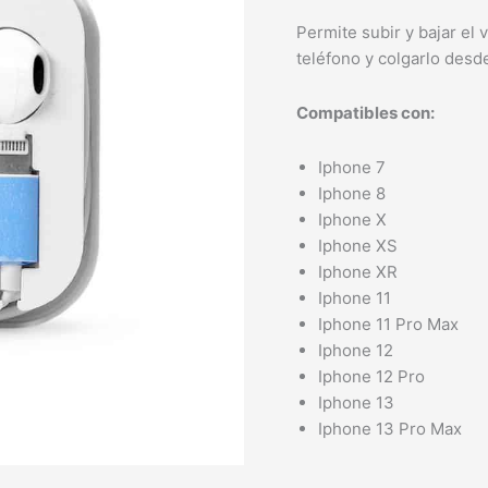
Permite subir y bajar el
teléfono y colgarlo desd
Compatibles con:
Iphone 7
Iphone 8
Iphone X
Iphone XS
Iphone XR
Iphone 11
Iphone 11 Pro Max
Iphone 12
Iphone 12 Pro
Iphone 13
Iphone 13 Pro Max