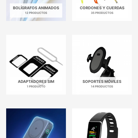
BOLÍGRAFOS ANIMADOS
CORDONES Y CUERDAS
12 PRODUCTOS
35 PRODUCTOS
ADAPTADORES SIM
SOPORTES MÓVILES
1 PRODUCTO
14 PRODUCTOS