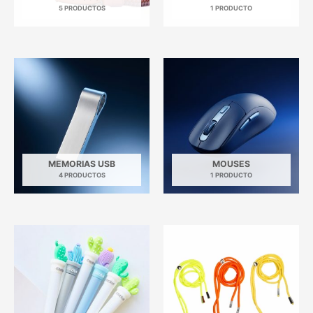
5 PRODUCTOS
1 PRODUCTO
MEMORIAS USB
MOUSES
4 PRODUCTOS
1 PRODUCTO