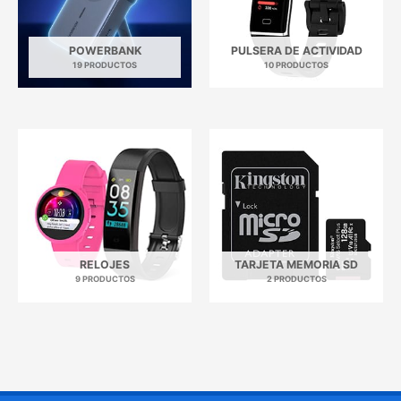
POWERBANK
PULSERA DE ACTIVIDAD
19 PRODUCTOS
10 PRODUCTOS
RELOJES
TARJETA MEMORIA SD
9 PRODUCTOS
2 PRODUCTOS