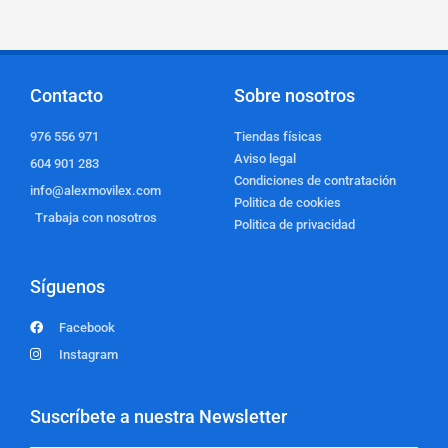
Contacto
Sobre nosotros
976 556 971
Tiendas físicas
Aviso legal
604 901 283
Condiciones de contratación
info@alexmovilex.com
Politica de cookies
Trabaja con nosotros
Politica de privacidad
Síguenos
Facebook
Instagram
Suscríbete a nuestra Newsletter