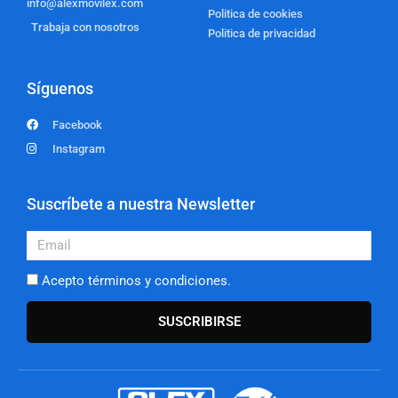
info@alexmovilex.com
Politica de cookies
Trabaja con nosotros
Politica de privacidad
Síguenos
Facebook
Instagram
Suscríbete a nuestra Newsletter
Email
Acepto términos y condiciones.
SUSCRIBIRSE