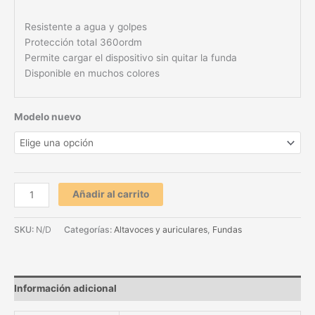
Resistente a agua y golpes
Protección total 360ordm
Permite cargar el dispositivo sin quitar la funda
Disponible en muchos colores
Modelo nuevo
Añadir al carrito
SKU:
N/D
Categorías:
Altavoces y auriculares
,
Fundas
Información adicional