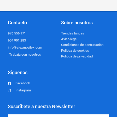
Contacto
Sobre nosotros
976 556 971
Tiendas físicas
Aviso legal
604 901 283
Condiciones de contratación
info@alexmovilex.com
Politica de cookies
Trabaja con nosotros
Politica de privacidad
Síguenos
Facebook
Instagram
Suscríbete a nuestra Newsletter