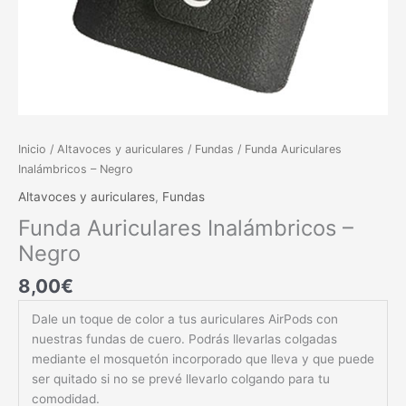
Inicio
/
Altavoces y auriculares
/
Fundas
/ Funda Auriculares
Inalámbricos – Negro
Altavoces y auriculares
,
Fundas
Funda Auriculares Inalámbricos –
Negro
8,00
€
Dale un toque de color a tus auriculares AirPods con
nuestras fundas de cuero. Podrás llevarlas colgadas
mediante el mosquetón incorporado que lleva y que puede
ser quitado si no se prevé llevarlo colgando para tu
comodidad.