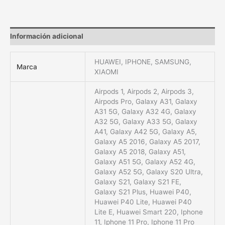
Información adicional
HUAWEI, IPHONE, SAMSUNG,
Marca
XIAOMI
Airpods 1, Airpods 2, Airpods 3,
Airpods Pro, Galaxy A31, Galaxy
A31 5G, Galaxy A32 4G, Galaxy
A32 5G, Galaxy A33 5G, Galaxy
A41, Galaxy A42 5G, Galaxy A5,
Galaxy A5 2016, Galaxy A5 2017,
Galaxy A5 2018, Galaxy A51,
Galaxy A51 5G, Galaxy A52 4G,
Galaxy A52 5G, Galaxy S20 Ultra,
Galaxy S21, Galaxy S21 FE,
Galaxy S21 Plus, Huawei P40,
Huawei P40 Lite, Huawei P40
Lite E, Huawei Smart 220, Iphone
11, Iphone 11 Pro, Iphone 11 Pro