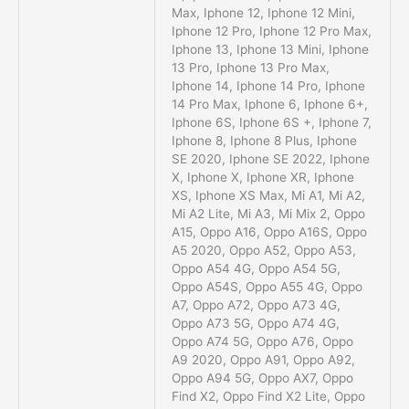
Max, Iphone 12, Iphone 12 Mini,
Iphone 12 Pro, Iphone 12 Pro Max,
Iphone 13, Iphone 13 Mini, Iphone
13 Pro, Iphone 13 Pro Max,
Iphone 14, Iphone 14 Pro, Iphone
14 Pro Max, Iphone 6, Iphone 6+,
Iphone 6S, Iphone 6S +, Iphone 7,
Iphone 8, Iphone 8 Plus, Iphone
SE 2020, Iphone SE 2022, Iphone
X, Iphone X, Iphone XR, Iphone
XS, Iphone XS Max, Mi A1, Mi A2,
Mi A2 Lite, Mi A3, Mi Mix 2, Oppo
A15, Oppo A16, Oppo A16S, Oppo
A5 2020, Oppo A52, Oppo A53,
Oppo A54 4G, Oppo A54 5G,
Oppo A54S, Oppo A55 4G, Oppo
A7, Oppo A72, Oppo A73 4G,
Oppo A73 5G, Oppo A74 4G,
Oppo A74 5G, Oppo A76, Oppo
A9 2020, Oppo A91, Oppo A92,
Oppo A94 5G, Oppo AX7, Oppo
Find X2, Oppo Find X2 Lite, Oppo