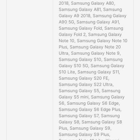
2018, Samsung Galaxy A80,
Samsung Galaxy A81, Samsung
Galaxy A9 2018, Samsung Galaxy
A90 5G, Samsung Galaxy A91,
Samsung Galaxy Fold, Samsung
Galaxy Fold 2, Samsung Galaxy
Note 10, Samsung Galaxy Note 10
Plus, Samsung Galaxy Note 20
Ultra, Samsung Galaxy Note 9,
Samsung Galaxy S10, Samsung
Galaxy S10 5G, Samsung Galaxy
S10 Lite, Samsung Galaxy S11,
Samsung Galaxy S20 FE,
Samsung Galaxy S22 Ultra,
Samsung Galaxy S5, Samsung
Galaxy S5 mini, Samsung Galaxy
S6, Samsung Galaxy S6 Edge,
Samsung Galaxy S6 Edge Plus,
Samsung Galaxy S7, Samsung
Galaxy S8, Samsung Galaxy S8
Plus, Samsung Galaxy S9,
Samsung Galaxy S9 Plus,