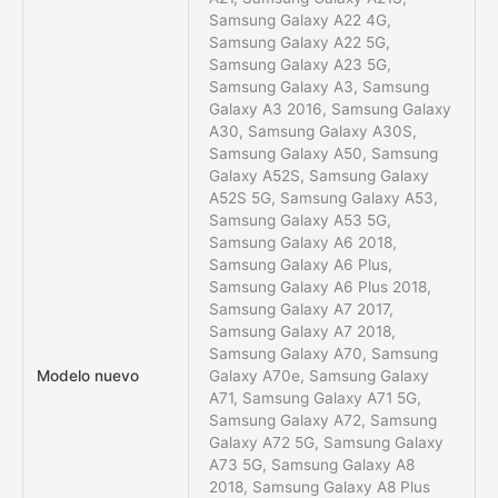
Samsung Galaxy A22 4G,
Samsung Galaxy A22 5G,
Samsung Galaxy A23 5G,
Samsung Galaxy A3, Samsung
Galaxy A3 2016, Samsung Galaxy
A30, Samsung Galaxy A30S,
Samsung Galaxy A50, Samsung
Galaxy A52S, Samsung Galaxy
A52S 5G, Samsung Galaxy A53,
Samsung Galaxy A53 5G,
Samsung Galaxy A6 2018,
Samsung Galaxy A6 Plus,
Samsung Galaxy A6 Plus 2018,
Samsung Galaxy A7 2017,
Samsung Galaxy A7 2018,
Samsung Galaxy A70, Samsung
Modelo nuevo
Galaxy A70e, Samsung Galaxy
A71, Samsung Galaxy A71 5G,
Samsung Galaxy A72, Samsung
Galaxy A72 5G, Samsung Galaxy
A73 5G, Samsung Galaxy A8
2018, Samsung Galaxy A8 Plus