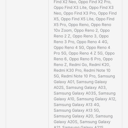
Find X2 Neo, Oppo Find X2 Pro,
Oppo Find X3 Lite, Oppo Find X3
Neo, Oppo Find X3 Pro, Oppo Find
X5, Oppo Find X5 Lite, Oppo Find
X5 Pro, Oppo Reno, Oppo Reno
10x Zoom, Oppo Reno 2, Oppo
Reno 2 Z, Oppo Reno 3, Oppo
Reno 3 Pro, Oppo Reno 4 4G,
Oppo Reno 4 5G, Oppo Reno 4
Pro 5G, Oppo Reno 4 Z 5G, Oppo
Reno 6, Oppo Reno 6 Pro, Oppo
Reno Z, Redmi Go, Redmi K20,
Redmi K30 Pro, Redmi Note 10
5G, Redmi Note 10 Pro, Samsung
Galaxy A01, Samsung Galaxy
A02S, Samsung Galaxy A03,
Samsung Galaxy A03S, Samsung
Galaxy A10, Samsung Galaxy A12,
Samsung Galaxy A13 4G,
Samsung Galaxy A13 5G,
Samsung Galaxy A20, Samsung
Galaxy A20S, Samsung Galaxy
A21, Samsung Galaxy A21S,