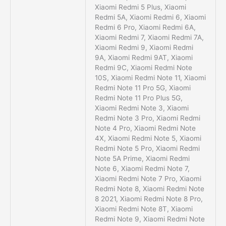
Xiaomi Redmi 5 Plus, Xiaomi
Redmi 5A, Xiaomi Redmi 6, Xiaomi
Redmi 6 Pro, Xiaomi Redmi 6A,
Xiaomi Redmi 7, Xiaomi Redmi 7A,
Xiaomi Redmi 9, Xiaomi Redmi
9A, Xiaomi Redmi 9AT, Xiaomi
Redmi 9C, Xiaomi Redmi Note
10S, Xiaomi Redmi Note 11, Xiaomi
Redmi Note 11 Pro 5G, Xiaomi
Redmi Note 11 Pro Plus 5G,
Xiaomi Redmi Note 3, Xiaomi
Redmi Note 3 Pro, Xiaomi Redmi
Note 4 Pro, Xiaomi Redmi Note
4X, Xiaomi Redmi Note 5, Xiaomi
Redmi Note 5 Pro, Xiaomi Redmi
Note 5A Prime, Xiaomi Redmi
Note 6, Xiaomi Redmi Note 7,
Xiaomi Redmi Note 7 Pro, Xiaomi
Redmi Note 8, Xiaomi Redmi Note
8 2021, Xiaomi Redmi Note 8 Pro,
Xiaomi Redmi Note 8T, Xiaomi
Redmi Note 9, Xiaomi Redmi Note