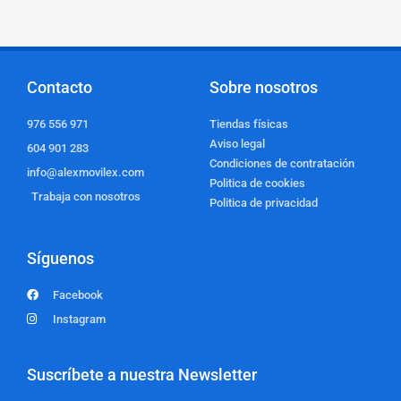
Contacto
Sobre nosotros
976 556 971
Tiendas físicas
Aviso legal
604 901 283
Condiciones de contratación
info@alexmovilex.com
Politica de cookies
Trabaja con nosotros
Politica de privacidad
Síguenos
Facebook
Instagram
Suscríbete a nuestra Newsletter