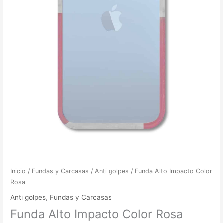
Inicio
/
Fundas y Carcasas
/
Anti golpes
/ Funda Alto Impacto Color
Rosa
Anti golpes
,
Fundas y Carcasas
Funda Alto Impacto Color Rosa