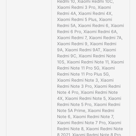
Redmi 10, Xiaomi Redmi 10C,
Xiaomi Redmi 3 Pro, Xiaomi
Redmi 4A, Xiaomi Redmi 4X,
Xiaomi Redmi 5 Plus, Xiaomi
Redmi 5A, Xiaomi Redmi 6, Xiaomi
Redmi 6 Pro, Xiaomi Redmi 6A,
Xiaomi Redmi 7, Xiaomi Redmi 7A,
Xiaomi Redmi 9, Xiaomi Redmi
9A, Xiaomi Redmi 9AT, Xiaomi
Redmi 9C, Xiaomi Redmi Note
10S, Xiaomi Redmi Note 11, Xiaomi
Redmi Note 11 Pro 5G, Xiaomi
Redmi Note 11 Pro Plus 5G,
Xiaomi Redmi Note 3, Xiaomi
Redmi Note 3 Pro, Xiaomi Redmi
Note 4 Pro, Xiaomi Redmi Note
4X, Xiaomi Redmi Note 5, Xiaomi
Redmi Note 5 Pro, Xiaomi Redmi
Note 5A Prime, Xiaomi Redmi
Note 6, Xiaomi Redmi Note 7,
Xiaomi Redmi Note 7 Pro, Xiaomi
Redmi Note 8, Xiaomi Redmi Note
8 2021, Xiaomi Redmi Note 8 Pro,