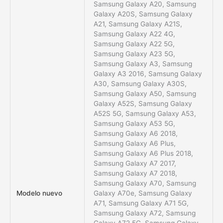
Samsung Galaxy A20, Samsung
Galaxy A20S, Samsung Galaxy
A21, Samsung Galaxy A21S,
Samsung Galaxy A22 4G,
Samsung Galaxy A22 5G,
Samsung Galaxy A23 5G,
Samsung Galaxy A3, Samsung
Galaxy A3 2016, Samsung Galaxy
A30, Samsung Galaxy A30S,
Samsung Galaxy A50, Samsung
Galaxy A52S, Samsung Galaxy
A52S 5G, Samsung Galaxy A53,
Samsung Galaxy A53 5G,
Samsung Galaxy A6 2018,
Samsung Galaxy A6 Plus,
Samsung Galaxy A6 Plus 2018,
Samsung Galaxy A7 2017,
Samsung Galaxy A7 2018,
Samsung Galaxy A70, Samsung
Modelo nuevo
Galaxy A70e, Samsung Galaxy
A71, Samsung Galaxy A71 5G,
Samsung Galaxy A72, Samsung