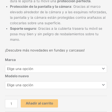
dura le aporta a tu móvil una
protección perfecta
.
Protección de la pantalla y la cámara
: Gracias al marco
elevado alrededor de la cámara y a las esquinas reforzadas,
la pantalla y la cámara están protegidas contra arañazos al
colocarlas sobre una superficie.
Soporte seguro
: Gracias a la cubierta trasera tu móvil se
posa muy bien y sin peligro de resbalamientos sobre tu
mano.
¡Descubre más novedades en fundas y carcasas!
Marca
Modelo nuevo
Añadir al carrito