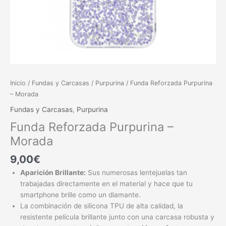
Inicio
/
Fundas y Carcasas
/
Purpurina
/ Funda Reforzada Purpurina
– Morada
Fundas y Carcasas
,
Purpurina
Funda Reforzada Purpurina –
Morada
9,00
€
Aparición Brillante:
Sus numerosas lentejuelas tan
trabajadas directamente en el material y hace que tu
smartphone brille como un diamante.
La combinación de silicona TPU de alta calidad, la
resistente película brillante junto con una carcasa robusta y