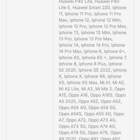
Huawei P40 Lite, Huawei P40
Lite E, Huawei Smart 220, Iphone
11, Iphone 11 Pro, Iphone 11 Pro
Max, Iphone 12, Iphone 12 Mini,
Iphone 12 Pro, Iphone 12 Pro Max,
Iphone 13, Iphone 13 Mini, Iphone
13 Pro, Iphone 13 Pro Max,
Iphone 14, Iphone 14 Pro, Iphone
14 Pro Max, Iphone 6, Iphone 6+,
Iphone 6S, Iphone 6S +, Iphone 7,
Iphone 8, Iphone 8 Plus, Iphone
SE 2020, Iphone SE 2022, Iphone
X, Iphone X, Iphone XR, Iphone
XS, Iphone XS Max, Mi A1, Mi A2,
Mi A2 Lite, Mi A3, Mi Mix 2, Oppo
A15, Oppo A16, Oppo A16S, Oppo
A5 2020, Oppo A52, Oppo A53,
Oppo A54 4G, Oppo A54 5G,
Oppo A54S, Oppo A55 4G, Oppo
A7, Oppo A72, Oppo A73 4G,
Oppo A73 5G, Oppo A74 4G,
Oppo A74 5G, Oppo A76, Oppo
A9 2020, Oppo A91, Oppo A92,