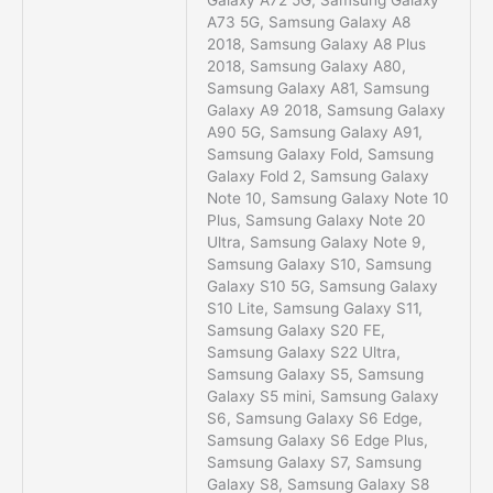
Galaxy A72 5G, Samsung Galaxy
A73 5G, Samsung Galaxy A8
2018, Samsung Galaxy A8 Plus
2018, Samsung Galaxy A80,
Samsung Galaxy A81, Samsung
Galaxy A9 2018, Samsung Galaxy
A90 5G, Samsung Galaxy A91,
Samsung Galaxy Fold, Samsung
Galaxy Fold 2, Samsung Galaxy
Note 10, Samsung Galaxy Note 10
Plus, Samsung Galaxy Note 20
Ultra, Samsung Galaxy Note 9,
Samsung Galaxy S10, Samsung
Galaxy S10 5G, Samsung Galaxy
S10 Lite, Samsung Galaxy S11,
Samsung Galaxy S20 FE,
Samsung Galaxy S22 Ultra,
Samsung Galaxy S5, Samsung
Galaxy S5 mini, Samsung Galaxy
S6, Samsung Galaxy S6 Edge,
Samsung Galaxy S6 Edge Plus,
Samsung Galaxy S7, Samsung
Galaxy S8, Samsung Galaxy S8