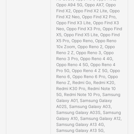
Oppo A94 5G, Oppo AX7, Oppo
Find X2, Oppo Find X2 Lite, Oppo
Find X2 Neo, Oppo Find X2 Pro,
Oppo Find X3 Lite, Oppo Find X3
Neo, Oppo Find X3 Pro, Oppo Find
X5, Oppo Find X5 Lite, Oppo Find
X5 Pro, Oppo Reno, Oppo Reno
10x Zoom, Oppo Reno 2, Oppo
Reno 2 Z, Oppo Reno 3, Oppo
Reno 3 Pro, Oppo Reno 4 4G,
Oppo Reno 4 5G, Oppo Reno 4
Pro 5G, Oppo Reno 4 Z 5G, Oppo
Reno 6, Oppo Reno 6 Pro, Oppo
Reno Z, Redmi Go, Redmi K20,
Redmi K30 Pro, Redmi Note 10
5G, Redmi Note 10 Pro, Samsung
Galaxy A01, Samsung Galaxy
A02S, Samsung Galaxy A03,
Samsung Galaxy A03S, Samsung
Galaxy A10, Samsung Galaxy A12,
Samsung Galaxy A13 4G,
Samsung Galaxy A13 5G,