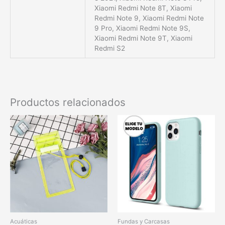
Xiaomi Redmi Note 8T, Xiaomi
Redmi Note 9, Xiaomi Redmi Note
9 Pro, Xiaomi Redmi Note 9S,
Xiaomi Redmi Note 9T, Xiaomi
Redmi S2
Productos relacionados
Acuáticas
Fundas y Carcasas