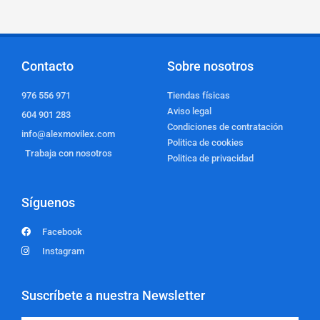
Contacto
Sobre nosotros
976 556 971
Tiendas físicas
Aviso legal
604 901 283
Condiciones de contratación
info@alexmovilex.com
Politica de cookies
Trabaja con nosotros
Politica de privacidad
Síguenos
Facebook
Instagram
Suscríbete a nuestra Newsletter