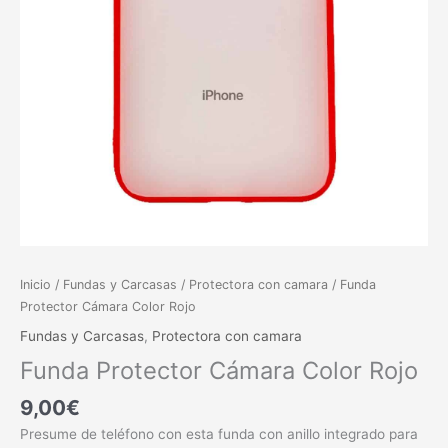
Inicio
/
Fundas y Carcasas
/
Protectora con camara
/ Funda
Protector Cámara Color Rojo
Fundas y Carcasas
,
Protectora con camara
Funda Protector Cámara Color Rojo
9,00
€
Presume de teléfono con esta funda con anillo integrado para