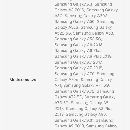
Samsung Galaxy A3, Samsung
Galaxy A3 2016, Samsung Galaxy
A30, Samsung Galaxy A30S,
Samsung Galaxy A50, Samsung
Galaxy A52S, Samsung Galaxy
A52S 5G, Samsung Galaxy A53,
Samsung Galaxy A53 5G,
Samsung Galaxy A6 2018,
Samsung Galaxy A6 Plus,
Samsung Galaxy A6 Plus 2018,
Samsung Galaxy A7 2017,
Samsung Galaxy A7 2018,
Samsung Galaxy A70, Samsung
Modelo nuevo
Galaxy A70e, Samsung Galaxy
A71, Samsung Galaxy A71 5G,
Samsung Galaxy A72, Samsung
Galaxy A72 5G, Samsung Galaxy
A73 5G, Samsung Galaxy A8
2018, Samsung Galaxy A8 Plus
2018, Samsung Galaxy A80,
Samsung Galaxy A81, Samsung
Galaxy A9 2018, Samsung Galaxy