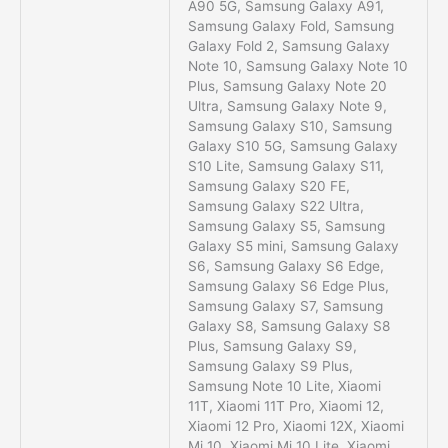
A90 5G, Samsung Galaxy A91,
Samsung Galaxy Fold, Samsung
Galaxy Fold 2, Samsung Galaxy
Note 10, Samsung Galaxy Note 10
Plus, Samsung Galaxy Note 20
Ultra, Samsung Galaxy Note 9,
Samsung Galaxy S10, Samsung
Galaxy S10 5G, Samsung Galaxy
S10 Lite, Samsung Galaxy S11,
Samsung Galaxy S20 FE,
Samsung Galaxy S22 Ultra,
Samsung Galaxy S5, Samsung
Galaxy S5 mini, Samsung Galaxy
S6, Samsung Galaxy S6 Edge,
Samsung Galaxy S6 Edge Plus,
Samsung Galaxy S7, Samsung
Galaxy S8, Samsung Galaxy S8
Plus, Samsung Galaxy S9,
Samsung Galaxy S9 Plus,
Samsung Note 10 Lite, Xiaomi
11T, Xiaomi 11T Pro, Xiaomi 12,
Xiaomi 12 Pro, Xiaomi 12X, Xiaomi
Mi 10, Xiaomi Mi 10 Lite, Xiaomi