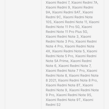
Xiaomi Redmi 7, Xiaomi Redmi 7A,
Xiaomi Redmi 9, Xiaomi Redmi
9A, Xiaomi Redmi 9AT, Xiaomi
Redmi 9C, Xiaomi Redmi Note
10S, Xiaomi Redmi Note 11, Xiaomi
Redmi Note 11 Pro 5G, Xiaomi
Redmi Note 11 Pro Plus 5G,
Xiaomi Redmi Note 3, Xiaomi
Redmi Note 3 Pro, Xiaomi Redmi
Note 4 Pro, Xiaomi Redmi Note
4X, Xiaomi Redmi Note 5, Xiaomi
Redmi Note 5 Pro, Xiaomi Redmi
Note 5A Prime, Xiaomi Redmi
Note 6, Xiaomi Redmi Note 7,
Xiaomi Redmi Note 7 Pro, Xiaomi
Redmi Note 8, Xiaomi Redmi Note
8 2021, Xiaomi Redmi Note 8 Pro,
Xiaomi Redmi Note 8T, Xiaomi
Redmi Note 9, Xiaomi Redmi Note
9 Pro, Xiaomi Redmi Note 9S,
Xiaomi Redmi Note 9T, Xiaomi
Redmi S2