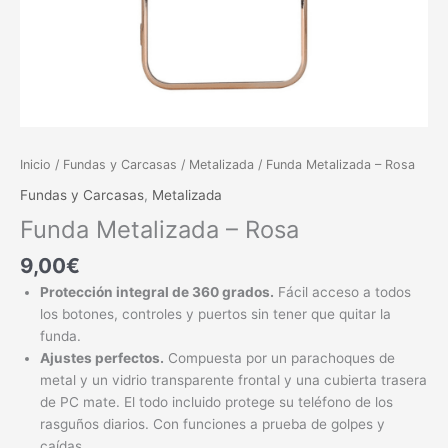
Inicio
/
Fundas y Carcasas
/
Metalizada
/ Funda Metalizada – Rosa
Fundas y Carcasas
,
Metalizada
Funda Metalizada – Rosa
9,00
€
Protección integral de 360 grados.
Fácil acceso a todos
los botones, controles y puertos sin tener que quitar la
funda.
Ajustes perfectos.
Compuesta por un parachoques de
metal y un vidrio transparente frontal y una cubierta trasera
de PC mate. El todo incluido protege su teléfono de los
rasguños diarios. Con funciones a prueba de golpes y
caídas.