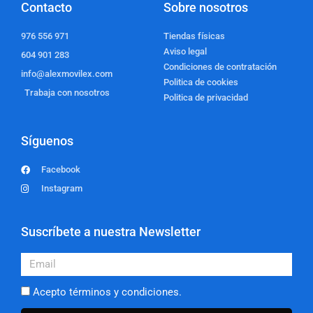
Contacto
Sobre nosotros
976 556 971
Tiendas físicas
Aviso legal
604 901 283
Condiciones de contratación
info@alexmovilex.com
Politica de cookies
Trabaja con nosotros
Politica de privacidad
Síguenos
Facebook
Instagram
Suscríbete a nuestra Newsletter
Email
Acepto términos y condiciones.