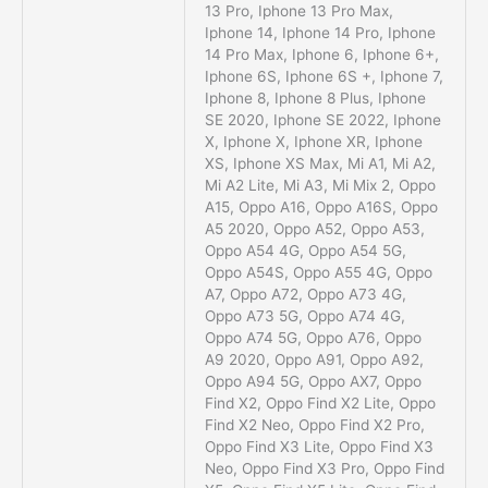
13 Pro, Iphone 13 Pro Max,
Iphone 14, Iphone 14 Pro, Iphone
14 Pro Max, Iphone 6, Iphone 6+,
Iphone 6S, Iphone 6S +, Iphone 7,
Iphone 8, Iphone 8 Plus, Iphone
SE 2020, Iphone SE 2022, Iphone
X, Iphone X, Iphone XR, Iphone
XS, Iphone XS Max, Mi A1, Mi A2,
Mi A2 Lite, Mi A3, Mi Mix 2, Oppo
A15, Oppo A16, Oppo A16S, Oppo
A5 2020, Oppo A52, Oppo A53,
Oppo A54 4G, Oppo A54 5G,
Oppo A54S, Oppo A55 4G, Oppo
A7, Oppo A72, Oppo A73 4G,
Oppo A73 5G, Oppo A74 4G,
Oppo A74 5G, Oppo A76, Oppo
A9 2020, Oppo A91, Oppo A92,
Oppo A94 5G, Oppo AX7, Oppo
Find X2, Oppo Find X2 Lite, Oppo
Find X2 Neo, Oppo Find X2 Pro,
Oppo Find X3 Lite, Oppo Find X3
Neo, Oppo Find X3 Pro, Oppo Find