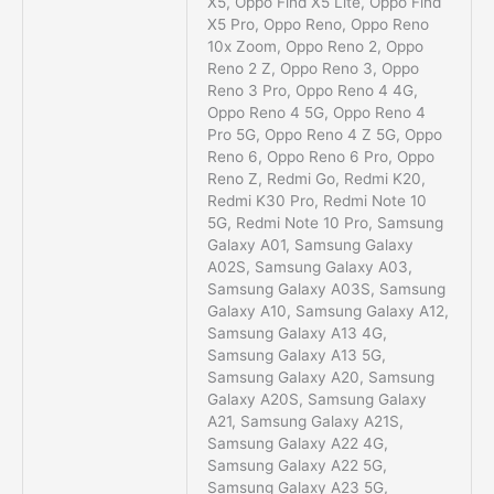
X5, Oppo Find X5 Lite, Oppo Find
X5 Pro, Oppo Reno, Oppo Reno
10x Zoom, Oppo Reno 2, Oppo
Reno 2 Z, Oppo Reno 3, Oppo
Reno 3 Pro, Oppo Reno 4 4G,
Oppo Reno 4 5G, Oppo Reno 4
Pro 5G, Oppo Reno 4 Z 5G, Oppo
Reno 6, Oppo Reno 6 Pro, Oppo
Reno Z, Redmi Go, Redmi K20,
Redmi K30 Pro, Redmi Note 10
5G, Redmi Note 10 Pro, Samsung
Galaxy A01, Samsung Galaxy
A02S, Samsung Galaxy A03,
Samsung Galaxy A03S, Samsung
Galaxy A10, Samsung Galaxy A12,
Samsung Galaxy A13 4G,
Samsung Galaxy A13 5G,
Samsung Galaxy A20, Samsung
Galaxy A20S, Samsung Galaxy
A21, Samsung Galaxy A21S,
Samsung Galaxy A22 4G,
Samsung Galaxy A22 5G,
Samsung Galaxy A23 5G,