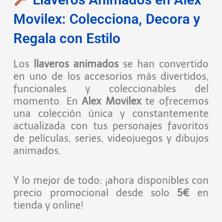
Movilex: Colecciona, Decora y
Regala con Estilo
Los
llaveros animados
se han convertido
en uno de los accesorios más divertidos,
funcionales y coleccionables del
momento. En
Alex Movilex
te ofrecemos
una colección única y constantemente
actualizada con tus personajes favoritos
de películas, series, videojuegos y dibujos
animados.
Y lo mejor de todo: ¡ahora disponibles con
precio promocional desde solo
5€
en
tienda y online!