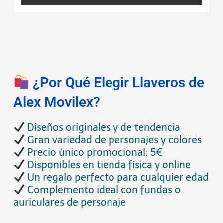
¿Por Qué Elegir Llaveros de
Alex Movilex?
Diseños originales y de tendencia
Gran variedad de personajes y colores
Precio único promocional: 5€
Disponibles en tienda física y online
Un regalo perfecto para cualquier edad
Complemento ideal con fundas o
auriculares de personaje