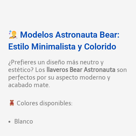
Modelos Astronauta Bear:
Estilo Minimalista y Colorido
¿Prefieres un diseño más neutro y
estético? Los
llaveros Bear Astronauta
son
perfectos por su aspecto moderno y
acabado mate.
Colores disponibles:
Blanco