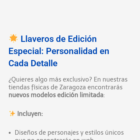
Llaveros de Edición
Especial: Personalidad en
Cada Detalle
¿Quieres algo más exclusivo? En nuestras
tiendas físicas de Zaragoza encontrarás
nuevos modelos edición limitada
:
Incluyen:
Diseños de personajes y estilos únicos