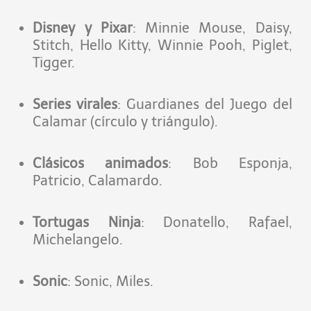
Disney y Pixar
: Minnie Mouse, Daisy,
Stitch, Hello Kitty, Winnie Pooh, Piglet,
Tigger.
Series virales
: Guardianes del Juego del
Calamar (círculo y triángulo).
Clásicos animados
: Bob Esponja,
Patricio, Calamardo.
Tortugas Ninja
: Donatello, Rafael,
Michelangelo.
Sonic
: Sonic, Miles.