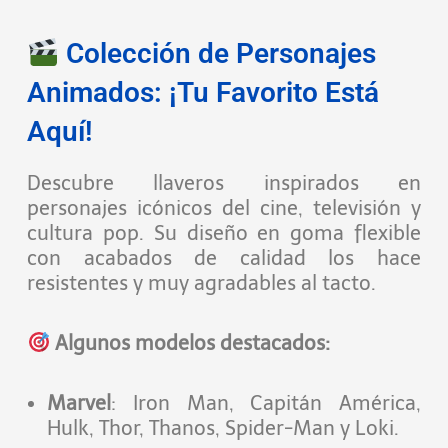
Colección de Personajes
Animados: ¡Tu Favorito Está
Aquí!
Descubre llaveros inspirados en
personajes icónicos del cine, televisión y
cultura pop. Su diseño en goma flexible
con acabados de calidad los hace
resistentes y muy agradables al tacto.
Algunos modelos destacados:
Marvel
: Iron Man, Capitán América,
Hulk, Thor, Thanos, Spider-Man y Loki.