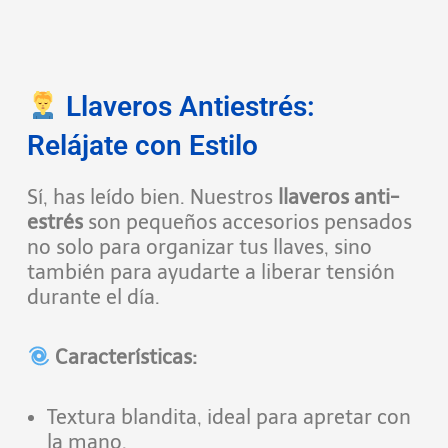
Llaveros Antiestrés:
Relájate con Estilo
Sí, has leído bien. Nuestros
llaveros anti-
estrés
son pequeños accesorios pensados
no solo para organizar tus llaves, sino
también para ayudarte a liberar tensión
durante el día.
Características:
Textura blandita, ideal para apretar con
la mano.