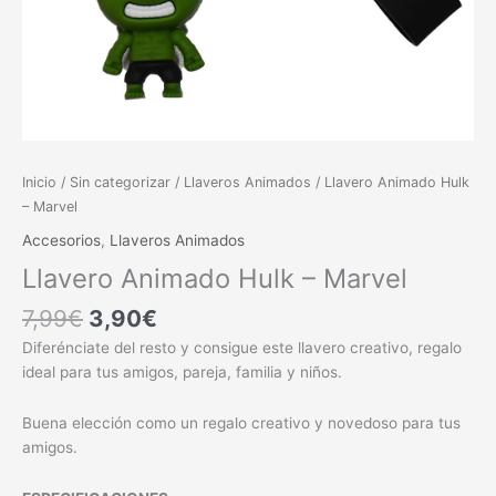
Inicio
/
Sin categorizar
/
Llaveros Animados
/ Llavero Animado Hulk
– Marvel
Accesorios
,
Llaveros Animados
Llavero Animado Hulk – Marvel
7,99
€
3,90
€
Diferénciate del resto y consigue este llavero creativo, regalo
ideal para tus amigos, pareja, familia y niños.
Buena elección como un regalo creativo y novedoso para tus
amigos.