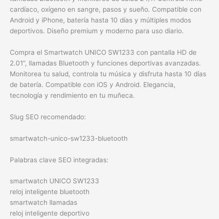
cardíaco, oxígeno en sangre, pasos y sueño. Compatible con
Android y iPhone, batería hasta 10 días y múltiples modos
deportivos. Diseño premium y moderno para uso diario.
Compra el Smartwatch UNICO SW1233 con pantalla HD de
2.01”, llamadas Bluetooth y funciones deportivas avanzadas.
Monitorea tu salud, controla tu música y disfruta hasta 10 días
de batería. Compatible con iOS y Android. Elegancia,
tecnología y rendimiento en tu muñeca.
Slug SEO recomendado:
smartwatch-unico-sw1233-bluetooth
Palabras clave SEO integradas:
smartwatch UNICO SW1233
reloj inteligente bluetooth
smartwatch llamadas
reloj inteligente deportivo