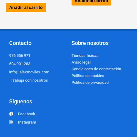
Añadir al carrito
Añadir al carrito
Contacto
Sobre nosotros
976 556 971
Tiendas físicas
Aviso legal
604 901 283
Condiciones de contratación
info@alexmovilex.com
Politica de cookies
Trabaja con nosotros
Politica de privacidad
Síguenos
Facebook
Instagram