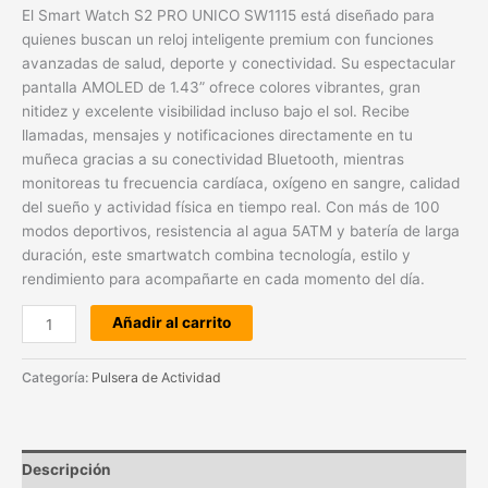
El Smart Watch S2 PRO UNICO SW1115 está diseñado para
quienes buscan un reloj inteligente premium con funciones
avanzadas de salud, deporte y conectividad. Su espectacular
pantalla AMOLED de 1.43” ofrece colores vibrantes, gran
nitidez y excelente visibilidad incluso bajo el sol. Recibe
llamadas, mensajes y notificaciones directamente en tu
muñeca gracias a su conectividad Bluetooth, mientras
monitoreas tu frecuencia cardíaca, oxígeno en sangre, calidad
del sueño y actividad física en tiempo real. Con más de 100
modos deportivos, resistencia al agua 5ATM y batería de larga
duración, este smartwatch combina tecnología, estilo y
rendimiento para acompañarte en cada momento del día.
Añadir al carrito
Categoría:
Pulsera de Actividad
Descripción