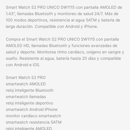
Smart Watch S2 PRO UNICO SW1115 con pantalla AMOLED de
1.43”, llamadas Bluetooth y monitoreo de salud 24/7. Más de
100 modos deportivos, resistencia al agua 5ATM y batería de
larga duración. Compatible con Android y iPhone.
Compra el Smart Watch S2 PRO UNICO SW1115 con pantalla
AMOLED HD, llamadas Bluetooth y funciones avanzadas de
salud y deporte. Monitorea ritmo cardíaco, oxígeno en sangre y
sueño. Resistente al agua, batería hasta 20 días y compatible
con Android e iOS.
Smart Watch S2 PRO
smartwatch AMOLED
reloj inteligente Bluetooth
smartwatch llamadas
reloj inteligente deportivo
smartwatch Android iPhone
monitor cardíaco smartwatch
smartwatch resistencia 5ATM
reloj inteligente AMOLED