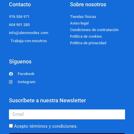
Contacto
Sobre nosotros
976 556 971
Tiendas físicas
Aviso legal
604 901 283
Condiciones de contratación
info@alexmovilex.com
Politica de cookies
Trabaja con nosotros
Politica de privacidad
Síguenos
Facebook
Instagram
Suscríbete a nuestra Newsletter
Email
Acepto términos y condiciones.