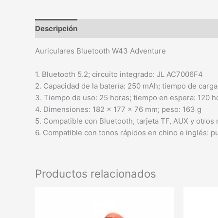
Descripción
Auriculares Bluetooth W43 Adventure
1. Bluetooth 5.2; circuito integrado: JL AC7006F4
2. Capacidad de la batería: 250 mAh; tiempo de carga
3. Tiempo de uso: 25 horas; tiempo en espera: 120 h
4. Dimensiones: 182 x 177 x 76 mm; peso: 163 g
5. Compatible con Bluetooth, tarjeta TF, AUX y otro
6. Compatible con tonos rápidos en chino e inglés:
Productos relacionados