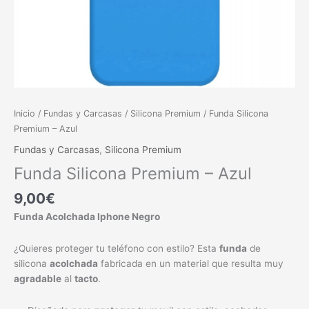
Inicio
/
Fundas y Carcasas
/
Silicona Premium
/ Funda Silicona
Premium – Azul
Fundas y Carcasas
,
Silicona Premium
Funda Silicona Premium – Azul
9,00
€
Funda Acolchada Iphone Negro
¿Quieres proteger tu teléfono con estilo? Esta
funda
de
silicona
acolchada
fabricada en un material que resulta muy
agradable
al
tacto
.