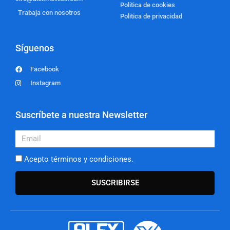
Politica de cookies
Trabaja con nosotros
Politica de privacidad
Síguenos
Facebook
Instagram
Suscríbete a nuestra Newsletter
Email
Acepto términos y condiciones.
SUSCRIBIRSE