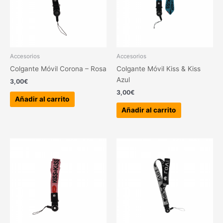
Accesorios
Accesorios
Colgante Móvil Corona – Rosa
Colgante Móvil Kiss & Kiss
Azul
3,00
€
3,00
€
Añadir al carrito
Añadir al carrito