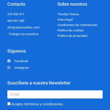
Contacto
Sobre nosotros
976 556 971
Tiendas físicas
Aviso legal
604 901 283
Condiciones de contratación
info@alexmovilex.com
Politica de cookies
Trabaja con nosotros
Politica de privacidad
Síguenos
Facebook
Instagram
Suscríbete a nuestra Newsletter
Email
Acepto términos y condiciones.