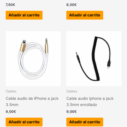
7,90
€
8,00
€
Añadir al carrito
Añadir al carrito
Cables
Cables
Cable audio de iPhone a jack
Cable audio Iphone a jack
3.5mm
3.5mm enrollado
9,00
€
9,00
€
Añadir al carrito
Añadir al carrito