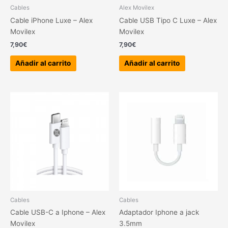
Cables
Alex Movilex
Cable iPhone Luxe – Alex
Cable USB Tipo C Luxe – Alex
Movilex
Movilex
7,90
€
7,90
€
Añadir al carrito
Añadir al carrito
Cables
Cables
Cable USB-C a Iphone – Alex
Adaptador Iphone a jack
Movilex
3.5mm