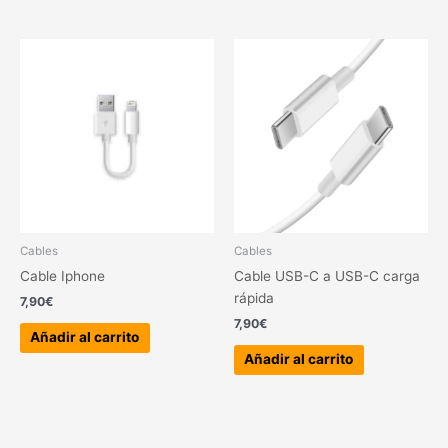
Cables
Cables
Cable Iphone
Cable USB-C a USB-C carga
rápida
7,90
€
7,90
€
Añadir al carrito
Añadir al carrito