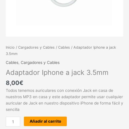
Inicio
/
Cargadores y Cables
/
Cables
/ Adaptador Iphone a jack
3.5mm
Cables
,
Cargadores y Cables
Adaptador Iphone a jack 3.5mm
8,00
€
Todos tenemos auriculares con conexión Jack en casa de
nuestros MP3 en casa y este adaptador permite usar cualquier
auricular de Jack en nuestro dispositivo iPhone de forma fácil y
sencilla
Añadir al carrito