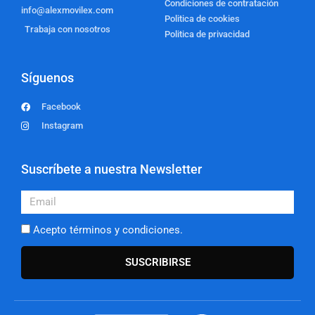
Condiciones de contratación
info@alexmovilex.com
Politica de cookies
Trabaja con nosotros
Politica de privacidad
Síguenos
Facebook
Instagram
Suscríbete a nuestra Newsletter
Email
Acepto términos y condiciones.
SUSCRIBIRSE