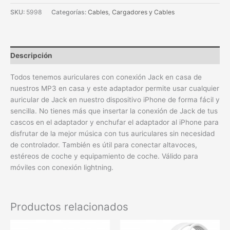
SKU:
5998
Categorías:
Cables
,
Cargadores y Cables
Descripción
Todos tenemos auriculares con conexión Jack en casa de
nuestros MP3 en casa y este adaptador permite usar cualquier
auricular de Jack en nuestro dispositivo iPhone de forma fácil y
sencilla. No tienes más que insertar la conexión de Jack de tus
cascos en el adaptador y enchufar el adaptador al iPhone para
disfrutar de la mejor música con tus auriculares sin necesidad
de controlador. También es útil para conectar altavoces,
estéreos de coche y equipamiento de coche. Válido para
móviles con conexión lightning.
Productos relacionados