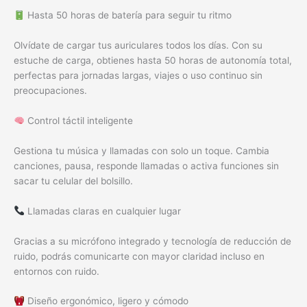
Hasta 50 horas de batería para seguir tu ritmo
Olvídate de cargar tus auriculares todos los días. Con su
estuche de carga, obtienes hasta 50 horas de autonomía total,
perfectas para jornadas largas, viajes o uso continuo sin
preocupaciones.
Control táctil inteligente
Gestiona tu música y llamadas con solo un toque. Cambia
canciones, pausa, responde llamadas o activa funciones sin
sacar tu celular del bolsillo.
Llamadas claras en cualquier lugar
Gracias a su micrófono integrado y tecnología de reducción de
ruido, podrás comunicarte con mayor claridad incluso en
entornos con ruido.
Diseño ergonómico, ligero y cómodo