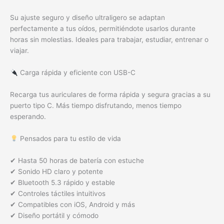
Su ajuste seguro y diseño ultraligero se adaptan
perfectamente a tus oídos, permitiéndote usarlos durante
horas sin molestias. Ideales para trabajar, estudiar, entrenar o
viajar.
Carga rápida y eficiente con USB-C
Recarga tus auriculares de forma rápida y segura gracias a su
puerto tipo C. Más tiempo disfrutando, menos tiempo
esperando.
Pensados para tu estilo de vida
✔ Hasta 50 horas de batería con estuche
✔ Sonido HD claro y potente
✔ Bluetooth 5.3 rápido y estable
✔ Controles táctiles intuitivos
✔ Compatibles con iOS, Android y más
✔ Diseño portátil y cómodo