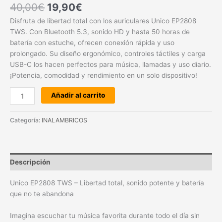
40,00
€
19,90
€
Disfruta de libertad total con los auriculares Unico EP2808
TWS. Con Bluetooth 5.3, sonido HD y hasta 50 horas de
batería con estuche, ofrecen conexión rápida y uso
prolongado. Su diseño ergonómico, controles táctiles y carga
USB-C los hacen perfectos para música, llamadas y uso diario.
¡Potencia, comodidad y rendimiento en un solo dispositivo!
Añadir al carrito
Categoría:
INALAMBRICOS
Descripción
Unico EP2808 TWS – Libertad total, sonido potente y batería
que no te abandona
Imagina escuchar tu música favorita durante todo el día sin