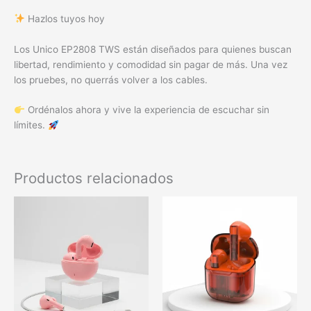
Hazlos tuyos hoy
Los Unico EP2808 TWS están diseñados para quienes buscan
libertad, rendimiento y comodidad sin pagar de más. Una vez
los pruebes, no querrás volver a los cables.
Ordénalos ahora y vive la experiencia de escuchar sin
límites.
Productos relacionados