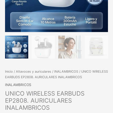
Inicio
/
Altavoces y auriculares
/
INALAMBRICOS
/ UNICO WIRELESS
EARBUDS EP2808. AURICULARES INALAMBRICOS
INALAMBRICOS
UNICO WIRELESS EARBUDS
EP2808. AURICULARES
INALAMBRICOS