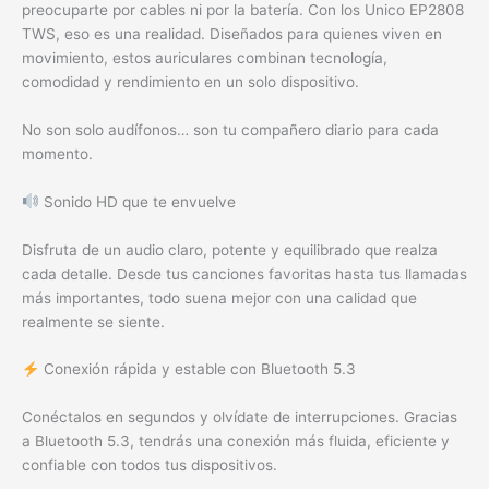
preocuparte por cables ni por la batería. Con los Unico EP2808
TWS, eso es una realidad. Diseñados para quienes viven en
movimiento, estos auriculares combinan tecnología,
comodidad y rendimiento en un solo dispositivo.
No son solo audífonos… son tu compañero diario para cada
momento.
Sonido HD que te envuelve
Disfruta de un audio claro, potente y equilibrado que realza
cada detalle. Desde tus canciones favoritas hasta tus llamadas
más importantes, todo suena mejor con una calidad que
realmente se siente.
Conexión rápida y estable con Bluetooth 5.3
Conéctalos en segundos y olvídate de interrupciones. Gracias
a Bluetooth 5.3, tendrás una conexión más fluida, eficiente y
confiable con todos tus dispositivos.