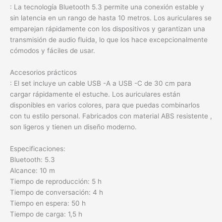
: La tecnología Bluetooth 5.3 permite una conexión estable y
sin latencia en un rango de hasta 10 metros. Los auriculares se
emparejan rápidamente con los dispositivos y garantizan una
transmisión de audio fluida, lo que los hace excepcionalmente
cómodos y fáciles de usar.
Accesorios prácticos
: El set incluye un cable USB -A a USB -C de 30 cm para
cargar rápidamente el estuche. Los auriculares están
disponibles en varios colores, para que puedas combinarlos
con tu estilo personal. Fabricados con material ABS resistente ,
son ligeros y tienen un diseño moderno.
Especificaciones:
Bluetooth: 5.3
Alcance: 10 m
Tiempo de reproducción: 5 h
Tiempo de conversación: 4 h
Tiempo en espera: 50 h
Tiempo de carga: 1,5 h