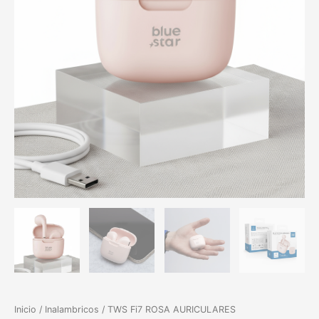
Inicio
/
Inalambricos
/ TWS Fi7 ROSA AURICULARES