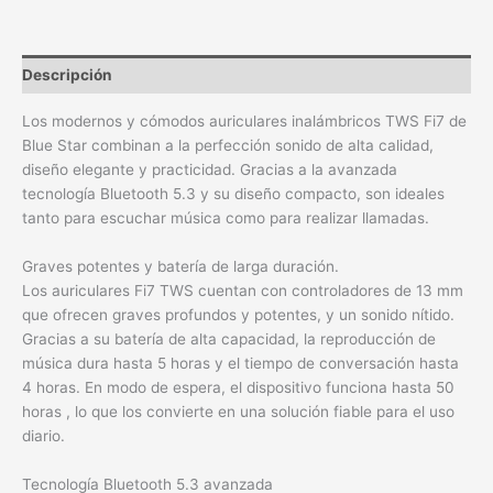
Descripción
Los modernos y cómodos auriculares inalámbricos TWS Fi7 de
Blue Star combinan a la perfección sonido de alta calidad,
diseño elegante y practicidad. Gracias a la avanzada
tecnología Bluetooth 5.3 y su diseño compacto, son ideales
tanto para escuchar música como para realizar llamadas.
Graves potentes y batería de larga duración.
Los auriculares Fi7 TWS cuentan con controladores de 13 mm
que ofrecen graves profundos y potentes, y un sonido nítido.
Gracias a su batería de alta capacidad, la reproducción de
música dura hasta 5 horas y el tiempo de conversación hasta
4 horas. En modo de espera, el dispositivo funciona hasta 50
horas , lo que los convierte en una solución fiable para el uso
diario.
Tecnología Bluetooth 5.3 avanzada