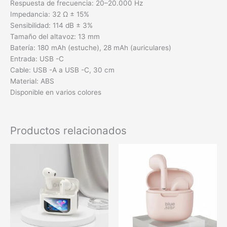
Respuesta de frecuencia: 20–20.000 Hz
Impedancia: 32 Ω ± 15%
Sensibilidad: 114 dB ± 3%
Tamaño del altavoz: 13 mm
Batería: 180 mAh (estuche), 28 mAh (auriculares)
Entrada: USB -C
Cable: USB -A a USB -C, 30 cm
Material: ABS
Disponible en varios colores
Productos relacionados