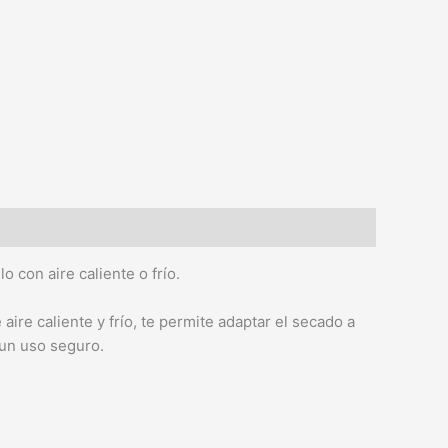
 con aire caliente o frío.
aire caliente y frío, te permite adaptar el secado a
 un uso seguro.