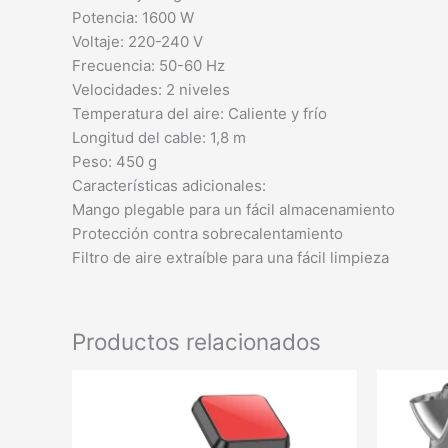
Potencia: 1600 W
Voltaje: 220-240 V
Frecuencia: 50-60 Hz
Velocidades: 2 niveles
Temperatura del aire: Caliente y frío
Longitud del cable: 1,8 m
Peso: 450 g
Características adicionales:
Mango plegable para un fácil almacenamiento
Protección contra sobrecalentamiento
Filtro de aire extraíble para una fácil limpieza
Productos relacionados