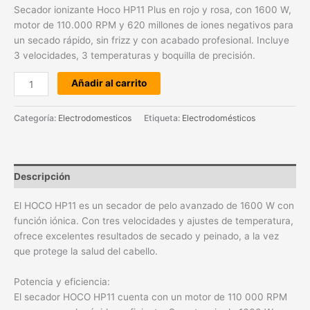
Secador ionizante Hoco HP11 Plus en rojo y rosa, con 1600 W,
motor de 110.000 RPM y 620 millones de iones negativos para
un secado rápido, sin frizz y con acabado profesional. Incluye
3 velocidades, 3 temperaturas y boquilla de precisión.
Añadir al carrito
Categoría:
Electrodomesticos
Etiqueta:
Electrodomésticos
Descripción
El HOCO HP11 es un secador de pelo avanzado de 1600 W con
función iónica. Con tres velocidades y ajustes de temperatura,
ofrece excelentes resultados de secado y peinado, a la vez
que protege la salud del cabello.
Potencia y eficiencia:
El secador HOCO HP11 cuenta con un motor de 110 000 RPM