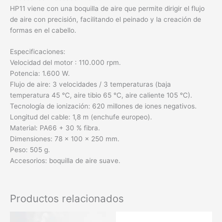
HP11 viene con una boquilla de aire que permite dirigir el flujo
de aire con precisión, facilitando el peinado y la creación de
formas en el cabello.
Especificaciones:
Velocidad del motor : 110.000 rpm.
Potencia: 1.600 W.
Flujo de aire: 3 velocidades / 3 temperaturas (baja
temperatura 45 °C, aire tibio 65 °C, aire caliente 105 °C).
Tecnología de ionización: 620 millones de iones negativos.
Longitud del cable: 1,8 m (enchufe europeo).
Material: PA66 + 30 % fibra.
Dimensiones: 78 × 100 × 250 mm.
Peso: 505 g.
Accesorios: boquilla de aire suave.
Productos relacionados