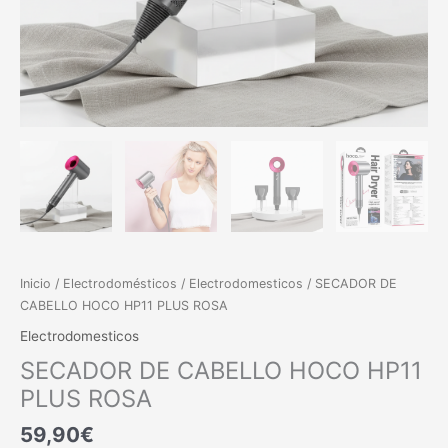
Inicio
/
Electrodomésticos
/
Electrodomesticos
/ SECADOR DE
CABELLO HOCO HP11 PLUS ROSA
Electrodomesticos
SECADOR DE CABELLO HOCO HP11
PLUS ROSA
59,90
€