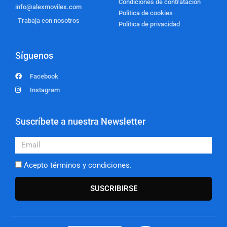
Condiciones de contratación
info@alexmovilex.com
Politica de cookies
Trabaja con nosotros
Politica de privacidad
Síguenos
Facebook
Instagram
Suscríbete a nuestra Newsletter
Email
Acepto términos y condiciones.
SUSCRIBIRSE