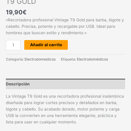
T9 GOLD
19,90
€
«Recortadora profesional Vintage T9 Gold para barba, bigote y
cabello. Precisa, potente y recargable por USB. Ideal para
hombres que buscan estilo y rendimiento.»
Añadir al carrito
Categoría:
Electrodomesticos
Etiqueta:
Electrodomésticos
Descripción
La Vintage T9 Gold es una recortadora profesional inalámbrica
diseñada para lograr cortes precisos y detallados en barba,
bigote y cabello. Su acabado dorado, motor potente y carga
USB la convierten en una herramienta elegante, práctica y
lista para usar en cualquier momento.