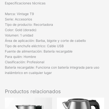
Especificaciones técnicas
Marca: Vintage T9
Serie: Accesorios
Tipo de producto: Recortadora
Color: Gold (dorado)
Volumen: 1 unidad
Área de aplicación: Barba, bigote y corte de cabello
Tipo de enchufe eléctrico: Cable USB
Fuente de alimentación: Batería recargable
Para quién: Hombre
Clasificación: Profesional
Batería recargable: Funciona con batería integrada para uso
inalámbrico en cualquier lugar
Productos relacionados