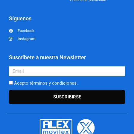
Síguenos
Facebook
Instagram
Suscríbete a nuestra Newsletter
Email
Acepto términos y condiciones.
SUSCRIBIRSE