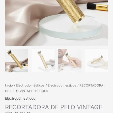
Inicio
/
Electrodomésticos
/
Electrodomesticos
/ RECORTADORA
DE PELO VINTAGE T9 GOLD
Electrodomesticos
RECORTADORA DE PELO VINTAGE