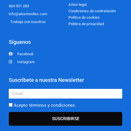
Aviso legal
604 901 283
Condiciones de contratación
info@alexmovilex.com
Politica de cookies
Trabaja con nosotros
Politica de privacidad
Síguenos
Facebook
Instagram
Suscríbete a nuestra Newsletter
Email
Acepto términos y condiciones.
SUSCRIBIRSE