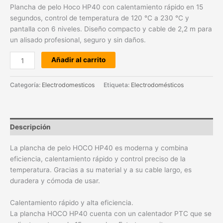
Plancha de pelo Hoco HP40 con calentamiento rápido en 15
segundos, control de temperatura de 120 °C a 230 °C y
pantalla con 6 niveles. Diseño compacto y cable de 2,2 m para
un alisado profesional, seguro y sin daños.
Añadir al carrito
Categoría:
Electrodomesticos
Etiqueta:
Electrodomésticos
Descripción
La plancha de pelo HOCO HP40 es moderna y combina
eficiencia, calentamiento rápido y control preciso de la
temperatura. Gracias a su material y a su cable largo, es
duradera y cómoda de usar.
Calentamiento rápido y alta eficiencia.
La plancha HOCO HP40 cuenta con un calentador PTC que se