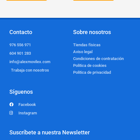
Contacto
Sobre nosotros
976 556 971
Tiendas físicas
Aviso legal
604 901 283
Condiciones de contratación
info@alexmovilex.com
Politica de cookies
Trabaja con nosotros
Politica de privacidad
Síguenos
Facebook
Instagram
Suscríbete a nuestra Newsletter