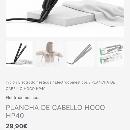
Inicio
/
Electrodomésticos
/
Electrodomesticos
/ PLANCHA DE
CABELLO HOCO HP40
Electrodomesticos
PLANCHA DE CABELLO HOCO
HP40
29,90
€