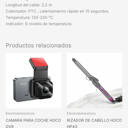
Longitud del cable: 2,2 m.
Calentador: PTC , calentamiento rápido en 15 segundos.
Temperatura: 120-230 ℃.
Indicador: 6 niveles de temperatura.
Productos relacionados
Electrodomesticos
Electrodomesticos
CAMARA PARA COCHE HOCO
RIZADOR DE CABELLO HOCO
DV9
HP43