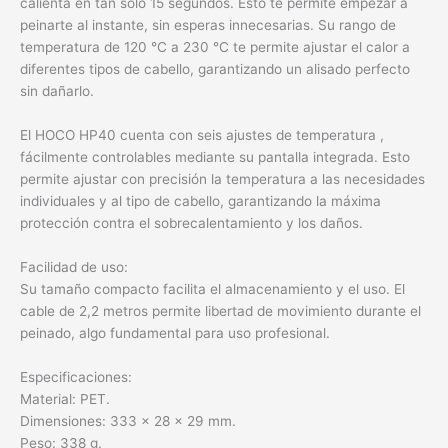
calienta en tan solo 15 segundos. Esto te permite empezar a
peinarte al instante, sin esperas innecesarias. Su rango de
temperatura de 120 °C a 230 °C te permite ajustar el calor a
diferentes tipos de cabello, garantizando un alisado perfecto
sin dañarlo.
El HOCO HP40 cuenta con seis ajustes de temperatura ,
fácilmente controlables mediante su pantalla integrada. Esto
permite ajustar con precisión la temperatura a las necesidades
individuales y al tipo de cabello, garantizando la máxima
protección contra el sobrecalentamiento y los daños.
Facilidad de uso:
Su tamaño compacto facilita el almacenamiento y el uso. El
cable de 2,2 metros permite libertad de movimiento durante el
peinado, algo fundamental para uso profesional.
Especificaciones:
Material: PET.
Dimensiones: 333 × 28 × 29 mm.
Peso: 338 g.