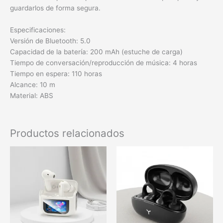
guardarlos de forma segura.
Especificaciones:
Versión de Bluetooth: 5.0
Capacidad de la batería: 200 mAh (estuche de carga)
Tiempo de conversación/reproducción de música: 4 horas
Tiempo en espera: 110 horas
Alcance: 10 m
Material: ABS
Productos relacionados