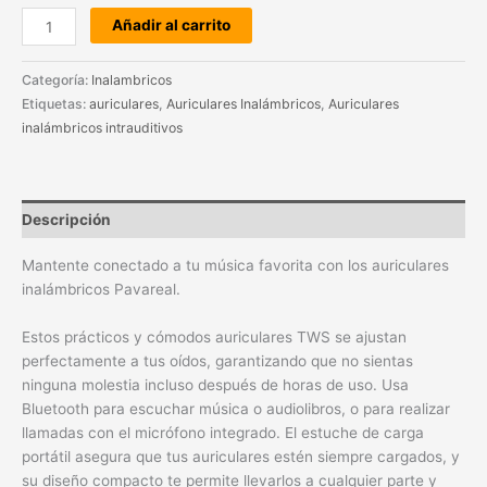
Añadir al carrito
Categoría:
Inalambricos
Etiquetas:
auriculares
,
Auriculares Inalámbricos
,
Auriculares
inalámbricos intrauditivos
Descripción
Mantente conectado a tu música favorita con los auriculares
inalámbricos Pavareal.
Estos prácticos y cómodos auriculares TWS se ajustan
perfectamente a tus oídos, garantizando que no sientas
ninguna molestia incluso después de horas de uso. Usa
Bluetooth para escuchar música o audiolibros, o para realizar
llamadas con el micrófono integrado. El estuche de carga
portátil asegura que tus auriculares estén siempre cargados, y
su diseño compacto te permite llevarlos a cualquier parte y