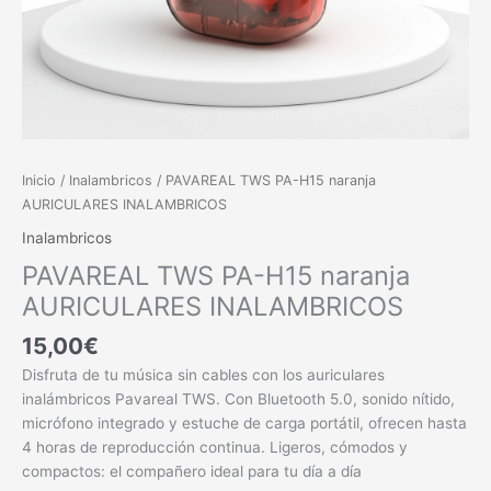
Inicio
/
Inalambricos
/ PAVAREAL TWS PA-H15 naranja
AURICULARES INALAMBRICOS
Inalambricos
PAVAREAL TWS PA-H15 naranja
AURICULARES INALAMBRICOS
15,00
€
Disfruta de tu música sin cables con los auriculares
inalámbricos Pavareal TWS. Con Bluetooth 5.0, sonido nítido,
micrófono integrado y estuche de carga portátil, ofrecen hasta
4 horas de reproducción continua. Ligeros, cómodos y
compactos: el compañero ideal para tu día a día