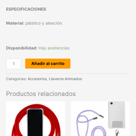
ESPECIFICACIONES
Material:
plástico y aleación.
Disponibilidad:
Hay existencias
Añadir al carrito
Categorías:
Accesorios
,
Llaveros Animados
Productos relacionados