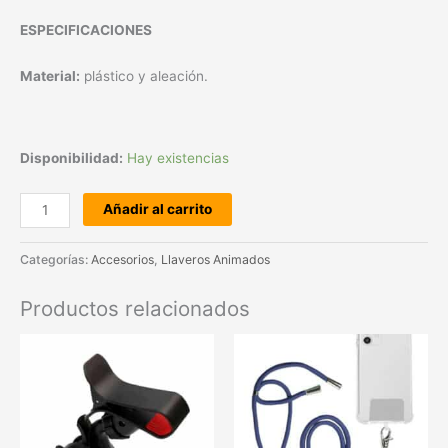
ESPECIFICACIONES
Material:
plástico y aleación.
Disponibilidad:
Hay existencias
Añadir al carrito
Categorías:
Accesorios
,
Llaveros Animados
Productos relacionados