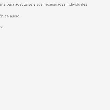
ente para adaptarse a sus necesidades individuales.
ón de audio.
X .