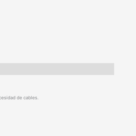
ecesidad de cables.