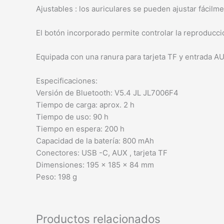
Ajustables : los auriculares se pueden ajustar fácilm
El botón incorporado permite controlar la reproducci
Equipada con una ranura para tarjeta TF y entrada AU
Especificaciones:
Versión de Bluetooth: V5.4 JL JL7006F4
Tiempo de carga: aprox. 2 h
Tiempo de uso: 90 h
Tiempo en espera: 200 h
Capacidad de la batería: 800 mAh
Conectores: USB -C, AUX , tarjeta TF
Dimensiones: 195 × 185 × 84 mm
Peso: 198 g
Productos relacionados