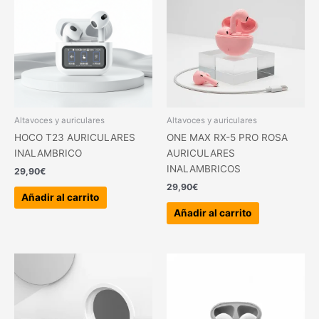
Altavoces y auriculares
Altavoces y auriculares
HOCO T23 AURICULARES
ONE MAX RX-5 PRO ROSA
INALAMBRICO
AURICULARES
INALAMBRICOS
29,90
€
29,90
€
Añadir al carrito
Añadir al carrito