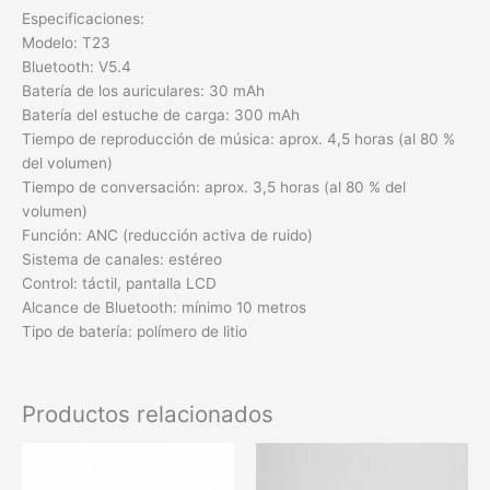
Especificaciones:
Modelo: T23
Bluetooth: V5.4
Batería de los auriculares: 30 mAh
Batería del estuche de carga: 300 mAh
Tiempo de reproducción de música: aprox. 4,5 horas (al 80 %
del volumen)
Tiempo de conversación: aprox. 3,5 horas (al 80 % del
volumen)
Función: ANC (reducción activa de ruido)
Sistema de canales: estéreo
Control: táctil, pantalla LCD
Alcance de Bluetooth: mínimo 10 metros
Tipo de batería: polímero de litio
Productos relacionados