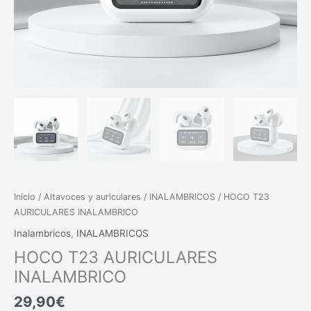
Inicio
/
Altavoces y auriculares
/
INALAMBRICOS
/ HOCO T23
AURICULARES INALAMBRICO
Inalambricos
,
INALAMBRICOS
HOCO T23 AURICULARES
INALAMBRICO
29,90
€