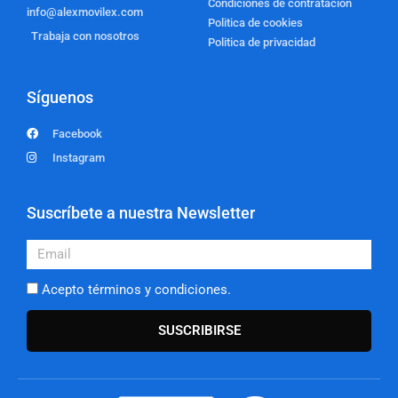
Condiciones de contratación
info@alexmovilex.com
Politica de cookies
Trabaja con nosotros
Politica de privacidad
Síguenos
Facebook
Instagram
Suscríbete a nuestra Newsletter
Email
Acepto términos y condiciones.
SUSCRIBIRSE