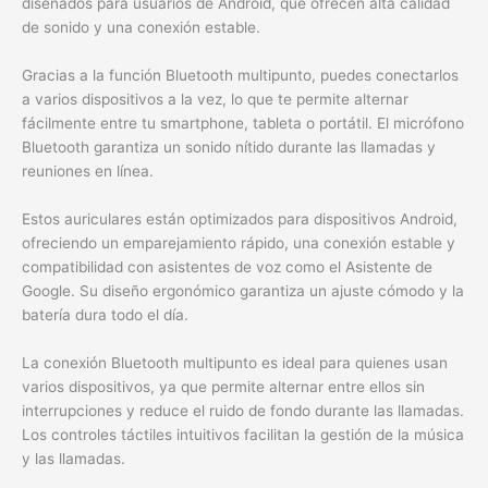
diseñados para usuarios de Android, que ofrecen alta calidad
de sonido y una conexión estable.
Gracias a la función Bluetooth multipunto, puedes conectarlos
a varios dispositivos a la vez, lo que te permite alternar
fácilmente entre tu smartphone, tableta o portátil. El micrófono
Bluetooth garantiza un sonido nítido durante las llamadas y
reuniones en línea.
Estos auriculares están optimizados para dispositivos Android,
ofreciendo un emparejamiento rápido, una conexión estable y
compatibilidad con asistentes de voz como el Asistente de
Google. Su diseño ergonómico garantiza un ajuste cómodo y la
batería dura todo el día.
La conexión Bluetooth multipunto es ideal para quienes usan
varios dispositivos, ya que permite alternar entre ellos sin
interrupciones y reduce el ruido de fondo durante las llamadas.
Los controles táctiles intuitivos facilitan la gestión de la música
y las llamadas.