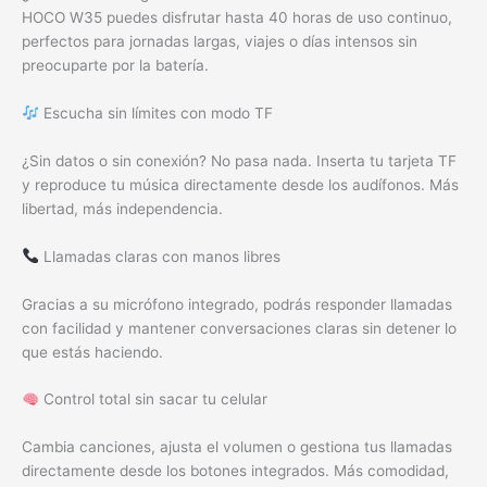
HOCO W35 puedes disfrutar hasta 40 horas de uso continuo,
perfectos para jornadas largas, viajes o días intensos sin
preocuparte por la batería.
Escucha sin límites con modo TF
¿Sin datos o sin conexión? No pasa nada. Inserta tu tarjeta TF
y reproduce tu música directamente desde los audífonos. Más
libertad, más independencia.
Llamadas claras con manos libres
Gracias a su micrófono integrado, podrás responder llamadas
con facilidad y mantener conversaciones claras sin detener lo
que estás haciendo.
Control total sin sacar tu celular
Cambia canciones, ajusta el volumen o gestiona tus llamadas
directamente desde los botones integrados. Más comodidad,