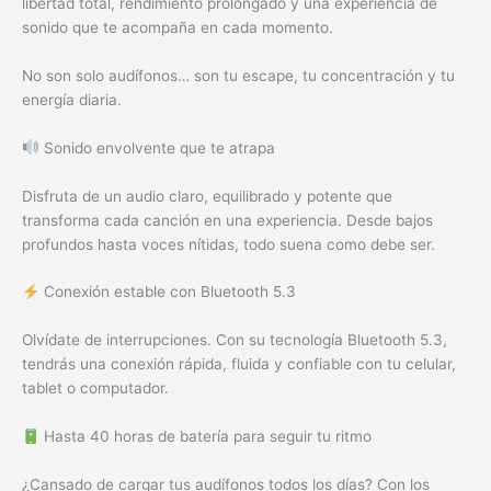
libertad total, rendimiento prolongado y una experiencia de
sonido que te acompaña en cada momento.
No son solo audífonos… son tu escape, tu concentración y tu
energía diaria.
Sonido envolvente que te atrapa
Disfruta de un audio claro, equilibrado y potente que
transforma cada canción en una experiencia. Desde bajos
profundos hasta voces nítidas, todo suena como debe ser.
Conexión estable con Bluetooth 5.3
Olvídate de interrupciones. Con su tecnología Bluetooth 5.3,
tendrás una conexión rápida, fluida y confiable con tu celular,
tablet o computador.
Hasta 40 horas de batería para seguir tu ritmo
¿Cansado de cargar tus audífonos todos los días? Con los