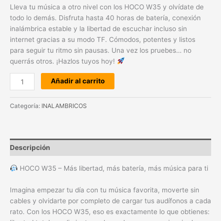
Lleva tu música a otro nivel con los HOCO W35 y olvídate de
todo lo demás. Disfruta hasta 40 horas de batería, conexión
inalámbrica estable y la libertad de escuchar incluso sin
internet gracias a su modo TF. Cómodos, potentes y listos
para seguir tu ritmo sin pausas. Una vez los pruebes… no
querrás otros. ¡Hazlos tuyos hoy!
Añadir al carrito
Categoría:
INALAMBRICOS
Descripción
HOCO W35 – Más libertad, más batería, más música para ti
Imagina empezar tu día con tu música favorita, moverte sin
cables y olvidarte por completo de cargar tus audífonos a cada
rato. Con los HOCO W35, eso es exactamente lo que obtienes: