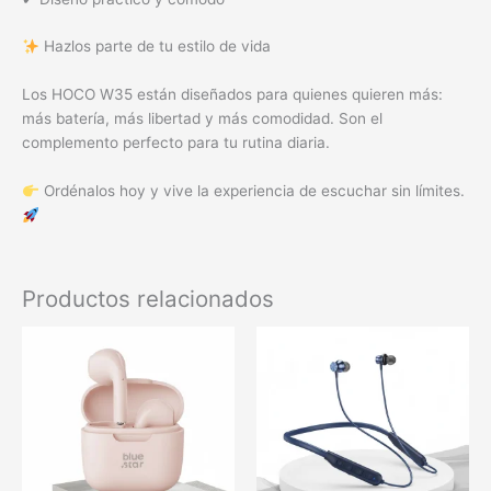
Hazlos parte de tu estilo de vida
Los HOCO W35 están diseñados para quienes quieren más:
más batería, más libertad y más comodidad. Son el
complemento perfecto para tu rutina diaria.
Ordénalos hoy y vive la experiencia de escuchar sin límites.
Productos relacionados