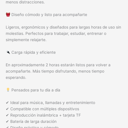
menos distracciones.
Diseño cómodo y listo para acompañarte
Ligeros, ergonómicos y diseñados para largas horas de uso sin
molestias. Perfectos para trabajar, estudiar, entrenar o
simplemente relajarte.
Carga rápida y eficiente
En aproximadamente 2 horas estarán listos para volver a
acompañarte. Más tiempo disfrutando, menos tiempo
esperando.
Pensados para tu día a día
✔ Ideal para música, llamadas y entretenimiento
✔ Compatible con múltiples dispositivos
✔ Reproducción inalámbrica + tarjeta TF
✔ Batería de larga duración
✔ Diseño práctico y cómodo