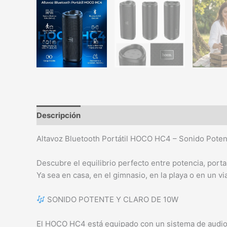
Descripción
Altavoz Bluetooth Portátil HOCO HC4 – Sonido Pote
Descubre el equilibrio perfecto entre potencia, por
Ya sea en casa, en el gimnasio, en la playa o en un vi
SONIDO POTENTE Y CLARO DE 10W
El HOCO HC4 está equipado con un sistema de audio d