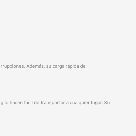
terrupciones. Además, su carga rápida de
lo hacen fácil de transportar a cualquier lugar. Su