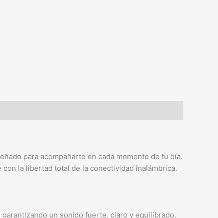
diseñado para acompañarte en cada momento de tu día.
con la libertad total de la conectividad inalámbrica.
garantizando un sonido fuerte, claro y equilibrado.