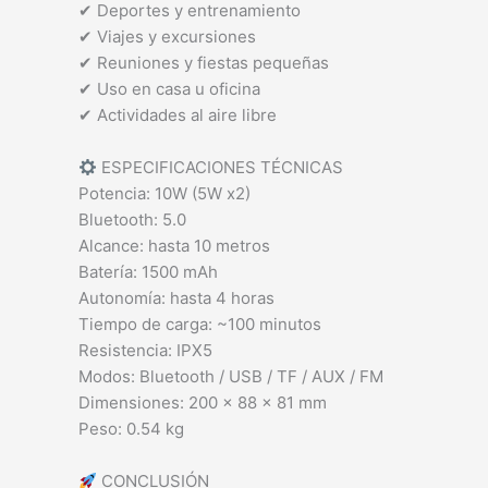
✔ Deportes y entrenamiento
✔ Viajes y excursiones
✔ Reuniones y fiestas pequeñas
✔ Uso en casa u oficina
✔ Actividades al aire libre
ESPECIFICACIONES TÉCNICAS
Potencia: 10W (5W x2)
Bluetooth: 5.0
Alcance: hasta 10 metros
Batería: 1500 mAh
Autonomía: hasta 4 horas
Tiempo de carga: ~100 minutos
Resistencia: IPX5
Modos: Bluetooth / USB / TF / AUX / FM
Dimensiones: 200 × 88 × 81 mm
Peso: 0.54 kg
CONCLUSIÓN