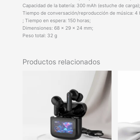
Capacidad de la batería: 300 mAh (estuche de carga);
Tiempo de conversación/reproducción de música: 4 
; Tiempo en espera: 150 horas;
Dimensiones: 68 × 29 × 24 mm;
Peso total: 32 g
Productos relacionados