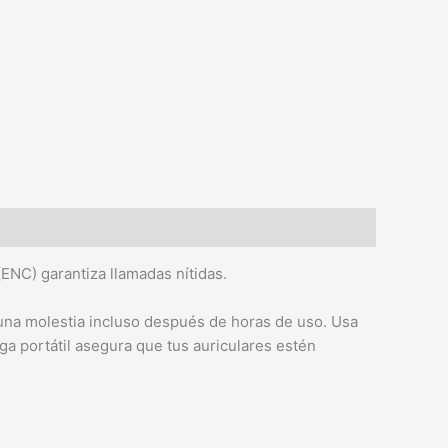
ENC) garantiza llamadas nítidas.
una molestia incluso después de horas de uso. Usa
ga portátil asegura que tus auriculares estén