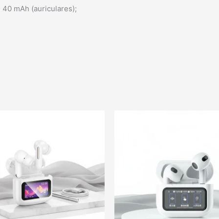
 40 mAh (auriculares);