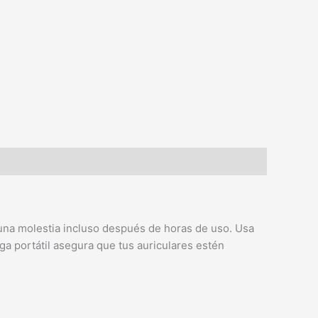
una molestia incluso después de horas de uso. Usa
ga portátil asegura que tus auriculares estén