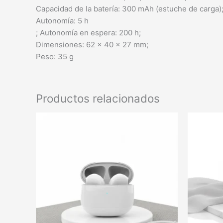
Capacidad de la batería: 300 mAh (estuche de carga);
Autonomía: 5 h
; Autonomía en espera: 200 h;
Dimensiones: 62 × 40 × 27 mm;
Peso: 35 g
Productos relacionados