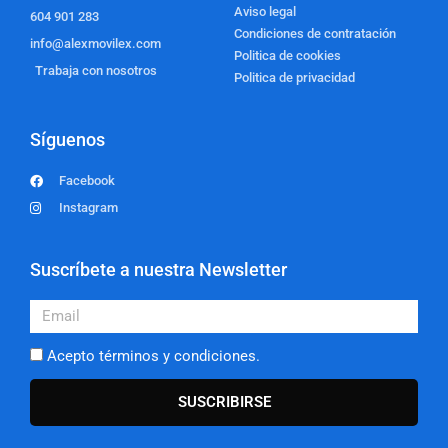
Aviso legal
604 901 283
Condiciones de contratación
info@alexmovilex.com
Politica de cookies
Trabaja con nosotros
Politica de privacidad
Síguenos
Facebook
Instagram
Suscríbete a nuestra Newsletter
Email
Acepto términos y condiciones.
SUSCRIBIRSE