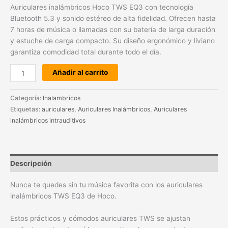
Auriculares inalámbricos Hoco TWS EQ3 con tecnología
Bluetooth 5.3 y sonido estéreo de alta fidelidad. Ofrecen hasta
7 horas de música o llamadas con su batería de larga duración
y estuche de carga compacto. Su diseño ergonómico y liviano
garantiza comodidad total durante todo el día.
Añadir al carrito
Categoría:
Inalambricos
Etiquetas:
auriculares
,
Auriculares Inalámbricos
,
Auriculares
inalámbricos intrauditivos
Descripción
Nunca te quedes sin tu música favorita con los auriculares
inalámbricos TWS EQ3 de Hoco.
Estos prácticos y cómodos auriculares TWS se ajustan