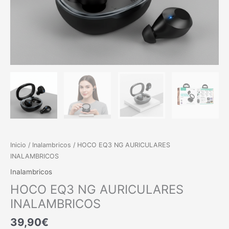
Inicio
/
Inalambricos
/ HOCO EQ3 NG AURICULARES
INALAMBRICOS
Inalambricos
HOCO EQ3 NG AURICULARES
INALAMBRICOS
39,90
€