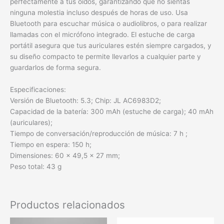
perfectamente a tus oídos, garantizando que no sientas
ninguna molestia incluso después de horas de uso. Usa
Bluetooth para escuchar música o audiolibros, o para realizar
llamadas con el micrófono integrado. El estuche de carga
portátil asegura que tus auriculares estén siempre cargados, y
su diseño compacto te permite llevarlos a cualquier parte y
guardarlos de forma segura.
Especificaciones:
Versión de Bluetooth: 5.3; Chip: JL AC6983D2;
Capacidad de la batería: 300 mAh (estuche de carga); 40 mAh
(auriculares);
Tiempo de conversación/reproducción de música: 7 h ;
Tiempo en espera: 150 h;
Dimensiones: 60 × 49,5 × 27 mm;
Peso total: 43 g
Productos relacionados