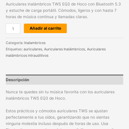
Auriculares inalámbricos TWS EQ3 de Hoco con Bluetooth 5.3
y estuche de carga portátil. Cómodos, ligeros y con hasta 7
horas de música continua y llamadas claras.
Añadir al carrito
Categoría:
Inalambricos
Etiquetas:
auriculares
,
Auriculares Inalámbricos
,
Auriculares
inalámbricos intrauditivos
Descripción
Nunca te quedes sin tu música favorita con los auriculares
inalámbricos TWS EQ3 de Hoco.
Estos prácticos y cómodos auriculares TWS se ajustan
perfectamente a tus oídos, garantizando que no sientas
ninguna molestia incluso después de horas de uso. Usa