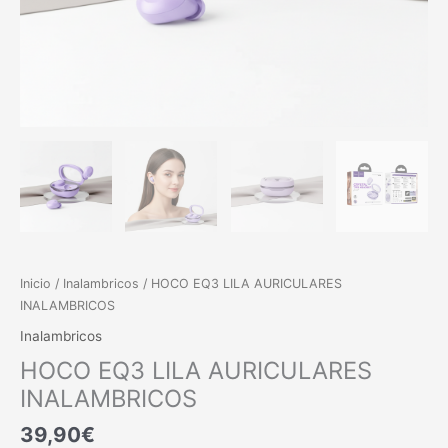
Inicio
/
Inalambricos
/ HOCO EQ3 LILA AURICULARES
INALAMBRICOS
Inalambricos
HOCO EQ3 LILA AURICULARES
INALAMBRICOS
39,90
€