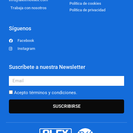
Politica de cookies
Trabaja con nosotros
Politica de privacidad
Síguenos
Facebook
Instagram
Suscríbete a nuestra Newsletter
Email
Acepto términos y condiciones.
SUSCRIBIRSE