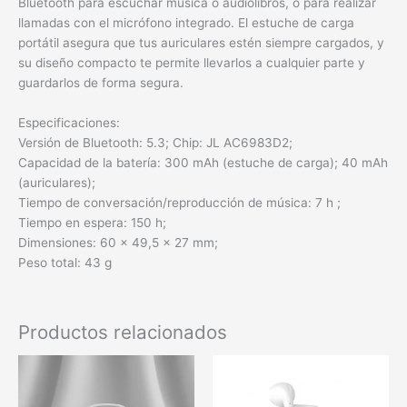
Bluetooth para escuchar música o audiolibros, o para realizar
llamadas con el micrófono integrado. El estuche de carga
portátil asegura que tus auriculares estén siempre cargados, y
su diseño compacto te permite llevarlos a cualquier parte y
guardarlos de forma segura.
Especificaciones:
Versión de Bluetooth: 5.3; Chip: JL AC6983D2;
Capacidad de la batería: 300 mAh (estuche de carga); 40 mAh
(auriculares);
Tiempo de conversación/reproducción de música: 7 h ;
Tiempo en espera: 150 h;
Dimensiones: 60 × 49,5 × 27 mm;
Peso total: 43 g
Productos relacionados