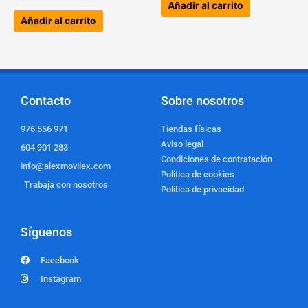
Añadir al carrito
Añadir al carrito
Contacto
Sobre nosotros
976 556 971
Tiendas físicas
Aviso legal
604 901 283
Condiciones de contratación
info@alexmovilex.com
Politica de cookies
Trabaja con nosotros
Politica de privacidad
Síguenos
Facebook
Instagram