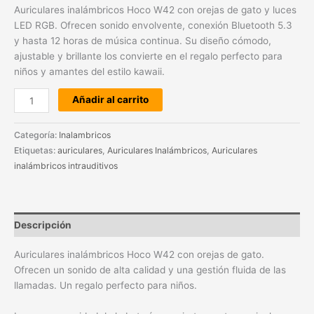
Auriculares inalámbricos Hoco W42 con orejas de gato y luces
LED RGB. Ofrecen sonido envolvente, conexión Bluetooth 5.3
y hasta 12 horas de música continua. Su diseño cómodo,
ajustable y brillante los convierte en el regalo perfecto para
niños y amantes del estilo kawaii.
Añadir al carrito
Categoría:
Inalambricos
Etiquetas:
auriculares
,
Auriculares Inalámbricos
,
Auriculares
inalámbricos intrauditivos
Descripción
Auriculares inalámbricos Hoco W42 con orejas de gato.
Ofrecen un sonido de alta calidad y una gestión fluida de las
llamadas. Un regalo perfecto para niños.