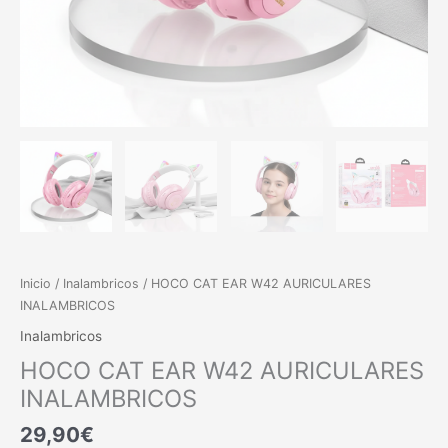
Inicio
/
Inalambricos
/ HOCO CAT EAR W42 AURICULARES
INALAMBRICOS
Inalambricos
HOCO CAT EAR W42 AURICULARES
INALAMBRICOS
29,90
€