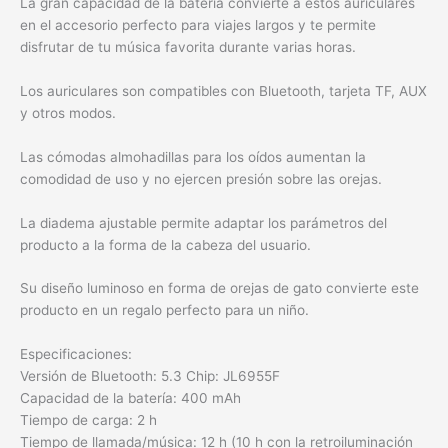
La gran capacidad de la batería convierte a estos auriculares
en el accesorio perfecto para viajes largos y te permite
disfrutar de tu música favorita durante varias horas.
Los auriculares son compatibles con Bluetooth, tarjeta TF, AUX
y otros modos.
Las cómodas almohadillas para los oídos aumentan la
comodidad de uso y no ejercen presión sobre las orejas.
La diadema ajustable permite adaptar los parámetros del
producto a la forma de la cabeza del usuario.
Su diseño luminoso en forma de orejas de gato convierte este
producto en un regalo perfecto para un niño.
Especificaciones:
Versión de Bluetooth: 5.3 Chip: JL6955F
Capacidad de la batería: 400 mAh
Tiempo de carga: 2 h
Tiempo de llamada/música: 12 h (10 h con la retroiluminación