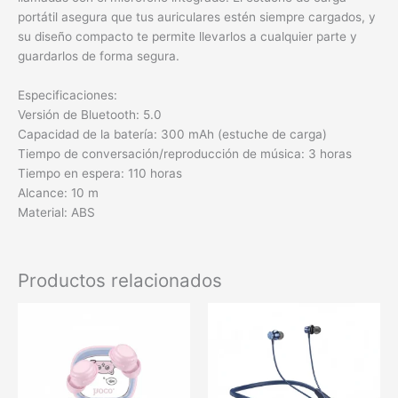
portátil asegura que tus auriculares estén siempre cargados, y
su diseño compacto te permite llevarlos a cualquier parte y
guardarlos de forma segura.
Especificaciones:
Versión de Bluetooth: 5.0
Capacidad de la batería: 300 mAh (estuche de carga)
Tiempo de conversación/reproducción de música: 3 horas
Tiempo en espera: 110 horas
Alcance: 10 m
Material: ABS
Productos relacionados