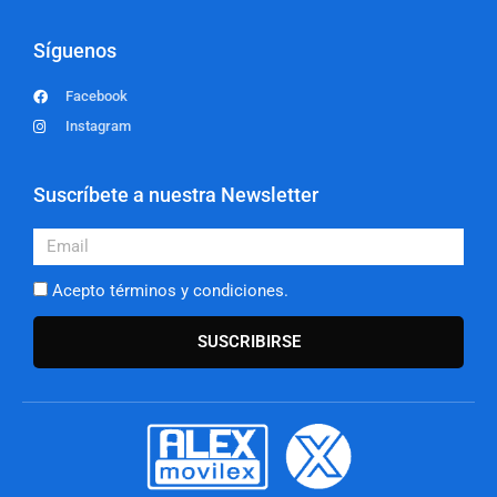
Síguenos
Facebook
Instagram
Suscríbete a nuestra Newsletter
Email
Acepto términos y condiciones.
SUSCRIBIRSE