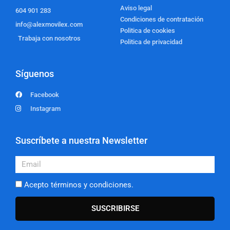
Aviso legal
604 901 283
Condiciones de contratación
info@alexmovilex.com
Politica de cookies
Trabaja con nosotros
Politica de privacidad
Síguenos
Facebook
Instagram
Suscríbete a nuestra Newsletter
Email
Acepto términos y condiciones.
SUSCRIBIRSE