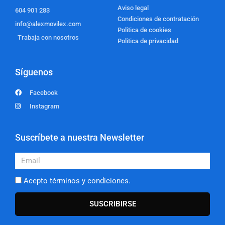
Aviso legal
604 901 283
Condiciones de contratación
info@alexmovilex.com
Politica de cookies
Trabaja con nosotros
Politica de privacidad
Síguenos
Facebook
Instagram
Suscríbete a nuestra Newsletter
Email
Acepto términos y condiciones.
SUSCRIBIRSE