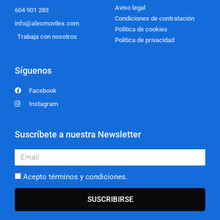
Aviso legal
604 901 283
Condiciones de contratación
info@alexmovilex.com
Politica de cookies
Trabaja con nosotros
Politica de privacidad
Síguenos
Facebook
Instagram
Suscríbete a nuestra Newsletter
Email
Acepto términos y condiciones.
SUSCRIBIRSE