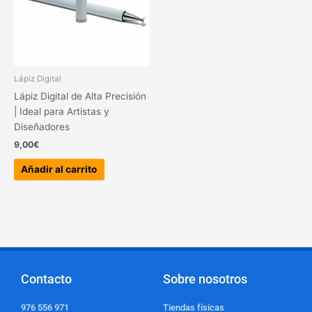
Lápiz Digital
Lápiz Digital de Alta Precisión
| Ideal para Artistas y
Diseñadores
9,00
€
Añadir al carrito
Contacto
Sobre nosotros
976 556 971
Tiendas físicas