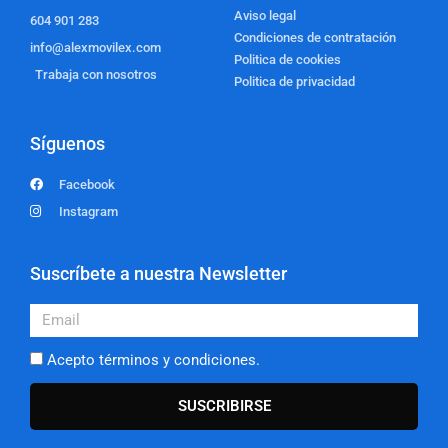
Aviso legal
604 901 283
Condiciones de contratación
info@alexmovilex.com
Politica de cookies
Trabaja con nosotros
Politica de privacidad
Síguenos
Facebook
Instagram
Suscríbete a nuestra Newsletter
Email
Acepto términos y condiciones.
SUSCRIBIRSE