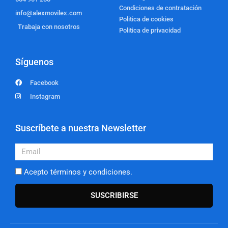
Condiciones de contratación
info@alexmovilex.com
Politica de cookies
Trabaja con nosotros
Politica de privacidad
Síguenos
Facebook
Instagram
Suscríbete a nuestra Newsletter
Email
Acepto términos y condiciones.
SUSCRIBIRSE