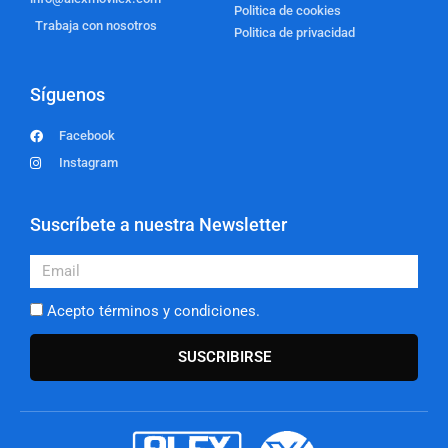
Politica de cookies
Trabaja con nosotros
Politica de privacidad
Síguenos
Facebook
Instagram
Suscríbete a nuestra Newsletter
Email
Acepto términos y condiciones.
SUSCRIBIRSE