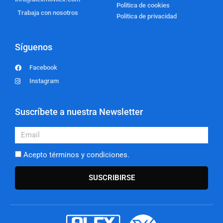
Politica de cookies
Trabaja con nosotros
Politica de privacidad
Síguenos
Facebook
Instagram
Suscríbete a nuestra Newsletter
Email
Acepto términos y condiciones.
SUSCRIBIRSE