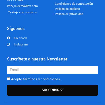
Condiciones de contratación
info@alexmovilex.com
Politica de cookies
Trabaja con nosotros
Politica de privacidad
Síguenos
Facebook
Instagram
Suscríbete a nuestra Newsletter
Email
Acepto términos y condiciones.
SUSCRIBIRSE