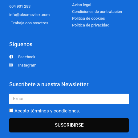
Aviso legal
604 901 283
Condiciones de contratación
info@alexmovilex.com
Politica de cookies
Trabaja con nosotros
Politica de privacidad
Síguenos
Facebook
Instagram
Suscríbete a nuestra Newsletter
Email
Acepto términos y condiciones.
SUSCRIBIRSE